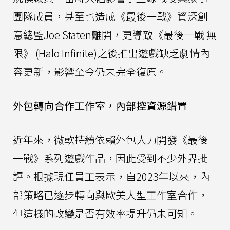
團隊成員，甚至也造成《最後一戰》資深創
意總監Joe Staten離開，更導致《最後一戰 無
限》 (Halo Infinite)之後推出遊戲缺乏劇情內
容更新，影響至今仍未完全復原。
外包轉向合作工作室，內部控資源錯置
近年來，微軟持續依賴外包人力開發《最後
一戰》系列遊戲作品，因此受到不少外界批
評。根據現任員工表示，自2023年以來，內
部策略已逐步轉向與歐美大型工作室合作，
但這樣的改變是否有效率提升仍未可知。