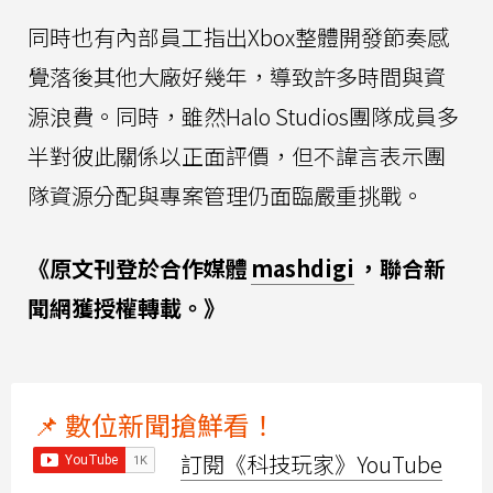
同時也有內部員工指出Xbox整體開發節奏感
覺落後其他大廠好幾年，導致許多時間與資
源浪費。同時，雖然Halo Studios團隊成員多
半對彼此關係以正面評價，但不諱言表示團
隊資源分配與專案管理仍面臨嚴重挑戰。
《原文刊登於合作媒體
mashdigi
，聯合新
聞網獲授權轉載。》
📌 數位新聞搶鮮看！
訂閱《科技玩家》YouTube