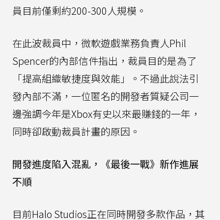
員目前僅剩約200-300人規模。
在此波裁員中，微軟遊戲業務負責人Phil
Spencer的內部信件指出，裁員目的是為了
「提高組織敏捷度與效能」。不過此說法引
發內部不滿，一位匿名的開發者質疑公司一
邊強調今年是Xbox有史以來最賺錢的一年，
同時卻啟動裁員計畫的原因。
開發進度陷入混亂，《最後一戰》新作進展
不順
目前Halo Studios正在同時開發多款作品，其