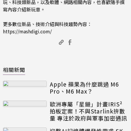
玩、科技類新品，以及軟體、網路相關內容，也喜歡隨手撰
寫內容介紹新玩意。
更多數位新品、技術介紹與科技趨勢內容：
https://mashdigi.com/
相關新聞
Apple 蘋果為什麼跳過 M6
Pro、M6 Max？
歐洲專屬「星鏈」計畫IRIS²
拍板定案！不與Starlink拚數
量 專注於政府與軍事加密通訊
迎擊AI記憶體爆發性需求 SK