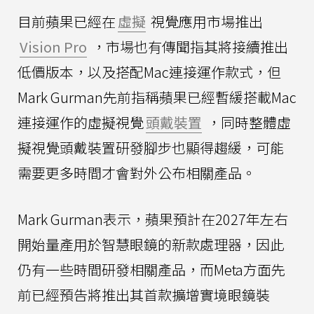
目前蘋果已經在
虛擬
視覺應用市場推出
Vision Pro
，市場也有傳聞指其將接續推出
低價版本，以及搭配Mac連接運作款式，但
Mark Gurman先前指稱蘋果已經暫緩搭載Mac
連接運作的虛擬視覺
頭戴裝置
，同時整體虛
擬視覺頭戴裝置研發腳步也顯得趨緩，可能
需要更多時間才會對外公布相關產品。
Mark Gurman表示，蘋果預計在2027年左右
開始量產用於智慧眼鏡的新款處理器，因此
仍有一些時間研發相關產品，而Meta方面先
前已經預告將推出其首款擴增實境眼鏡裝