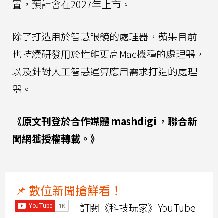
置，預計會在2027年上市。
除了打造用於智慧眼鏡的處理器，蘋果目前
也持續研發用於性能更高Mac機種的處理器，
以及針對人工智慧運算應用需求打造的處理
器。
《原文刊登於合作媒體
mashdigi
，聯合新
聞網獲授權轉載。》
📌 數位新聞搶鮮看！
訂閱《科技玩家》YouTube