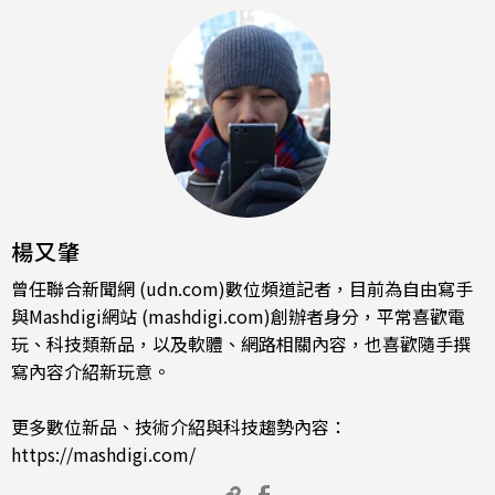
楊又肇
曾任聯合新聞網 (udn.com)數位頻道記者，目前為自由寫手
與Mashdigi網站 (mashdigi.com)創辦者身分，平常喜歡電
玩、科技類新品，以及軟體、網路相關內容，也喜歡隨手撰
寫內容介紹新玩意。
更多數位新品、技術介紹與科技趨勢內容：
https://mashdigi.com/