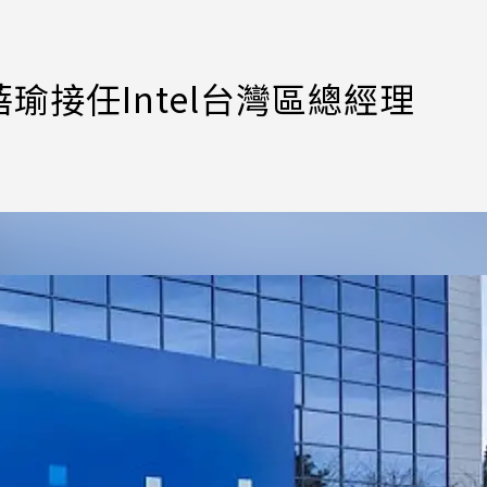
接任Intel台灣區總經理