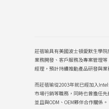
莊蓓瑜具有美國波士頓愛默生學院
業務開發、客戶服務及專案管理等
經理，預計持續推動產品研發與業
而莊蓓瑜從2003年就已經加入In
市場行銷等職務，同時也曾擔任先
並且與ODM、OEM夥伴合作關係。