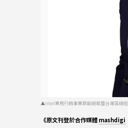
▲Intel業務行銷事業群副總裁暨台灣區總
《原文刊登於合作媒體
mashdigi