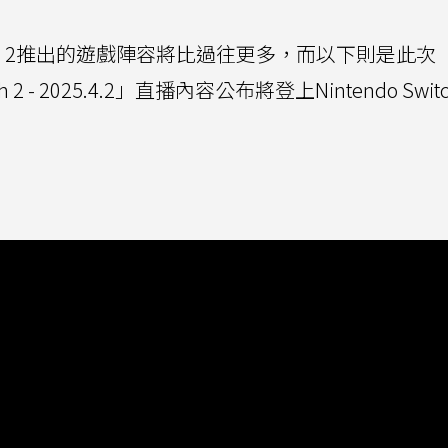
witch 2推出的遊戲陣容將比過往更多，而以下則是此次
witch 2 - 2025.4.2」直播內容公布將登上Nintendo Swit