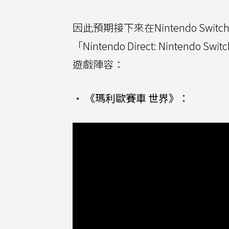
因此預期接下來在Nintendo S
「Nintendo Direct: Nintendo S
遊戲陣容：
• 《瑪利歐賽車 世界》：