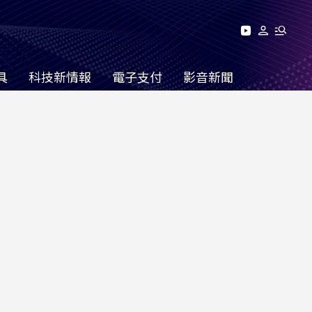
具
科技新情報
電子支付
影音新聞