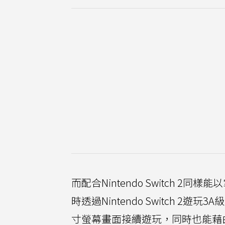
而配合Nintendo Switch
時透過Nintendo Switch 
寸螢幕畫面接續遊玩，同時也能藉由Ni