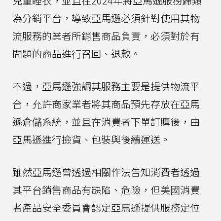
兒童睡衣，並且在2024年將亞馬遜服務歸類
為分銷平台，導致亞馬遜必須針對使用其物
流服務的業者所銷售商品負責，必須對於有
問題的商品進行召回、退款。
不過，亞馬遜強調其服務主要是提供物流平
台，允許商家業者將其商品預先存放在亞馬
遜倉儲系統，並且在消費者下單訂購後，由
亞馬遜進行撿貨、包裝與後續運送。
雖然亞馬遜曾透過相關作法告知消費者透過
其平台銷售商品有缺陷、危險，但美國消費
者產品安全委員會認定亞馬遜提供服務定位