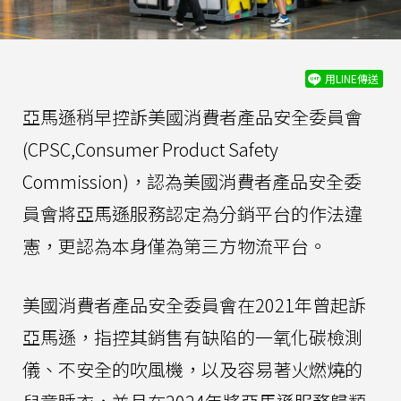
用LINE傳送
亞馬遜稍早控訴美國消費者產品安全委員會
(CPSC,Consumer Product Safety
Commission)，認為美國消費者產品安全委
員會將亞馬遜服務認定為分銷平台的作法違
憲，更認為本身僅為第三方物流平台。
美國消費者產品安全委員會在2021年曾起訴
亞馬遜，指控其銷售有缺陷的一氧化碳檢測
儀、不安全的吹風機，以及容易著火燃燒的