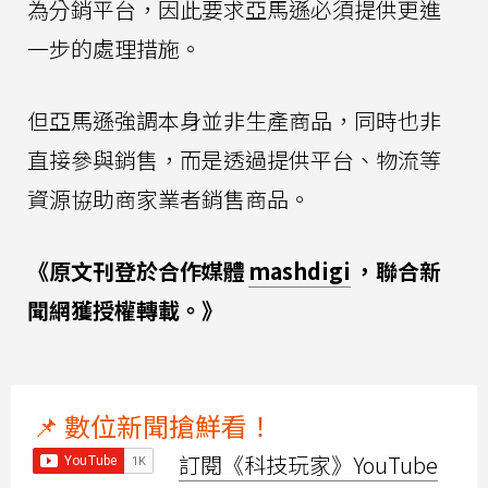
為分銷平台，因此要求亞馬遜必須提供更進
一步的處理措施。
但亞馬遜強調本身並非生產商品，同時也非
直接參與銷售，而是透過提供平台、物流等
資源協助商家業者銷售商品。
《原文刊登於合作媒體
mashdigi
，聯合新
聞網獲授權轉載。》
📌 數位新聞搶鮮看！
訂閱《科技玩家》YouTube