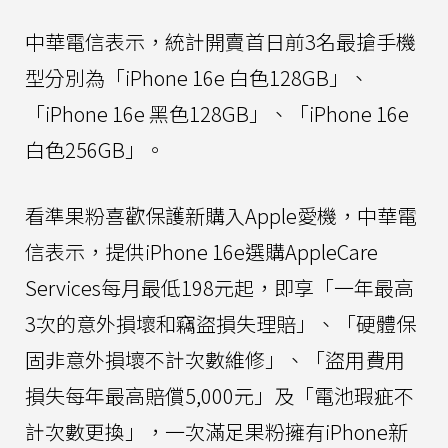
中華電信表示，統計開賣首日前3名最搶手機
型分別為「iPhone 16e 白色128GB」、
「iPhone 16e 黑色128GB」、「iPhone 16e
白色256GB」。
看準果粉喜歡保護新購入Apple愛機，中華電
信表示，提供iPhone 16e選購AppleCare
Services每月最低198元起，即享「一年最高
3次的意外損壞和竊盜損失理賠」、「硬體保
固非意外損壞不計次數維修」、「盜用費用
損失每年最高賠償5,000元」及「電池瑕疵不
計次數更換」，一次滿足果粉擁有iPhone新