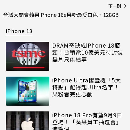
下一則
台灣大開賣蘋果iPhone 16e果粉最愛白色、128GB
iPhone 18
DRAM奇缺成iPhone 18瓶
頸！台積電10億美元待封裝
晶片只能枯等
iPhone Ultra摺疊機「5大
特點」配得起Ultra名字！
果粉看完更心動
iPhone 18 Pro有望9月9日
登場！「蘋果員工抽選會」
洩端倪