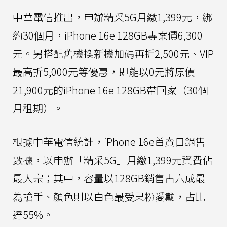
中華電信推出，申辦精采5G月繳1,399元，綁
約30個月，iPhone 16e 128GB專案價6,300
元。另搭配舊機換新機加碼再折2,500元、VIP
最高折5,000元等優惠，即能以0元將原價
21,900元的iPhone 16e 128GB帶回家（30個
月租期）。
根據中華電信統計，iPhone 16e首賣日銷售
數據，以申辦「精采5G」月繳1,399元資費佔
最大宗；其中，容量以128GB銷售占六成最
為搶手、顏色則以白色最受果粉愛戴，占比
達55%。