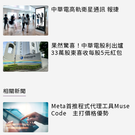
中華電高軌衛星通訊 報捷
果然驚喜！中華電股利出爐
33萬股東喜收每股5元紅包
相關新聞
Meta首推程式代理工具Muse
Code 主打價格優勢