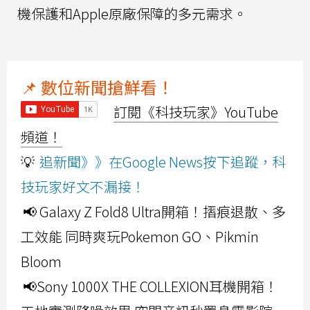
機保護和Apple原廠保障的多元需求。
📌 數位新聞搶鮮看！
訂閱《科技玩家》YouTube
頻道！
💡
追新聞》》在Google News按下追蹤，科
技玩家好文不漏接！
📢 Galaxy Z Fold8 Ultra開箱！摺痕退散、多
工效能 同時爽玩Pokemon GO、Pikmin
Bloom
📢Sony 1000X THE COLLEXION耳機開箱！