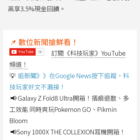
高享3.5%現金回饋。
📌 數位新聞搶鮮看！
訂閱《科技玩家》YouTube
頻道！
💡
追新聞》》在Google News按下追蹤，科
技玩家好文不漏接！
📢 Galaxy Z Fold8 Ultra開箱！摺痕退散、多
工效能 同時爽玩Pokemon GO、Pikmin
Bloom
📢Sony 1000X THE COLLEXION耳機開箱！