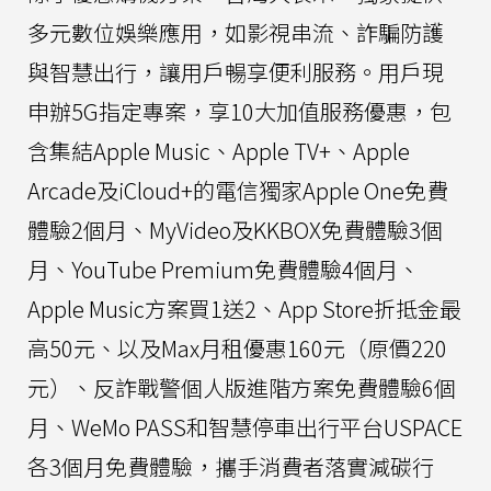
多元數位娛樂應用，如影視串流、詐騙防護
與智慧出行，讓用戶暢享便利服務。用戶現
申辦5G指定專案，享10大加值服務優惠，包
含集結Apple Music、Apple TV+、Apple
Arcade及iCloud+的電信獨家Apple One免費
體驗2個月、MyVideo及KKBOX免費體驗3個
月、YouTube Premium免費體驗4個月、
Apple Music方案買1送2、App Store折抵金最
高50元、以及Max月租優惠160元（原價220
元）、反詐戰警個人版進階方案免費體驗6個
月、WeMo PASS和智慧停車出行平台USPACE
各3個月免費體驗，攜手消費者落實減碳行