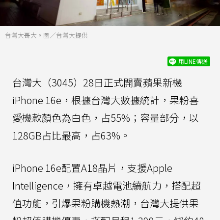
台灣大哥大。圖／台灣大提供
用LINE傳送
台灣大（3045）28日正式開賣蘋果新機
iPhone 16e，根據台灣大數據統計，果粉喜
愛機款顏色為白色，占55%；容量部分，以
128GB占比最高，占63%。
iPhone 16e配置A18晶片，支援Apple
Intelligence，擁有卓越電池續航力，搭配超
值功能，引爆果粉購機熱潮，台灣大提供果