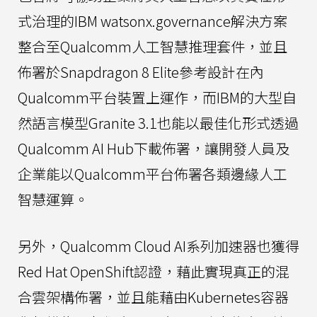
式治理的IBM watsonx.governance解決方案
整合至Qualcomm人工智慧推理套件，並且
佈署於Snapdragon 8 Elite參考設計在內
Qualcomm平台裝置上運作，而IBM的大型自
然語言模型Granite 3.1也能以最佳化形式透過
Qualcomm AI Hub下載佈署，讓開發人員及
企業能以Qualcomm平台佈署各類邊緣人工
智慧運算。
另外，Qualcomm Cloud AI系列加速器也獲得
Red Hat OpenShift認證，藉此實現真正的混
合雲架構佈署，並且能藉由Kubernetes容器