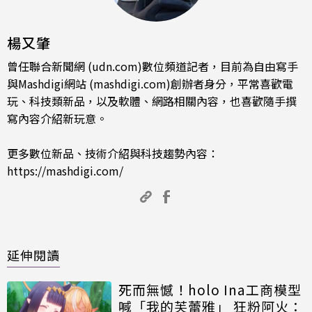
楊又肇
曾任聯合新聞網 (udn.com)數位頻道記者，目前為自由寫手
與Mashdigi網站 (mashdigi.com)創辦者身分，平常喜歡電
玩、科技類新品，以及軟體、網路相關內容，也喜歡隨手撰
寫內容介紹新玩意。
更多數位新品、技術介紹與科技趨勢內容：
https://mashdigi.com/
延伸閱讀
死而無憾！holo Ina工商模型
喊「我的芙蕾雅」 狂粉阿火：