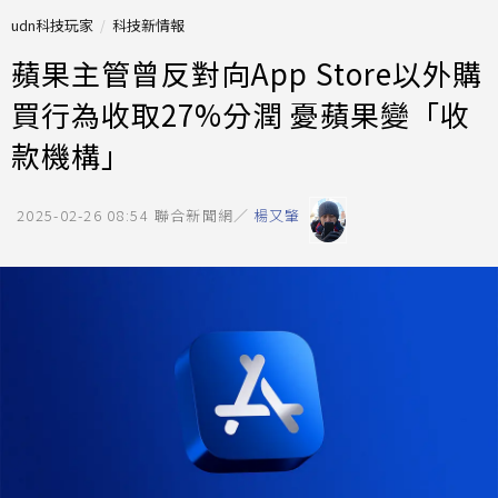
udn科技玩家
科技新情報
蘋果主管曾反對向App Store以外購
買行為收取27%分潤 憂蘋果變「收
款機構」
2025-02-26 08:54
聯合新聞網／
楊又肇