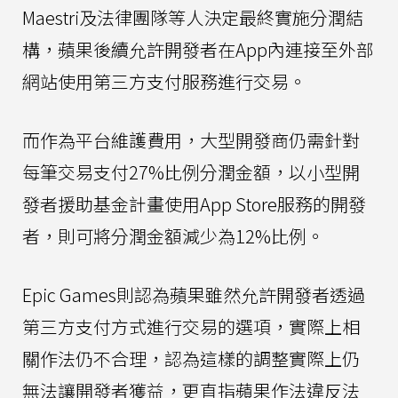
Maestri及法律團隊等人決定最終實施分潤結
構，蘋果後續允許開發者在App內連接至外部
網站使用第三方支付服務進行交易。
而作為平台維護費用，大型開發商仍需針對
每筆交易支付27%比例分潤金額，以小型開
發者援助基金計畫使用App Store服務的開發
者，則可將分潤金額減少為12%比例。
Epic Games則認為蘋果雖然允許開發者透過
第三方支付方式進行交易的選項，實際上相
關作法仍不合理，認為這樣的調整實際上仍
無法讓開發者獲益，更直指蘋果作法違反法