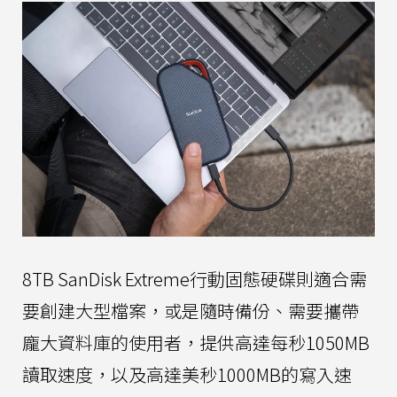
8TB SanDisk Extreme行動固態硬碟則適合需
要創建大型檔案，或是隨時備份、需要攜帶
龐大資料庫的使用者，提供高達每秒1050MB
讀取速度，以及高達美秒1000MB的寫入速