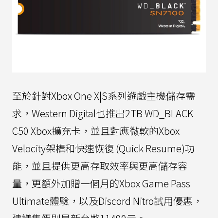
至於針對Xbox One X|S系列遊戲主機儲存需
求，Western Digital也推出2TB WD_BLACK
C50 Xbox擴充卡，並且對應微軟的Xbox
Velocity架構和快速恢復 (Quick Resume)功
能，並且提供更高存取效率與更高儲存容
量，更額外加贈一個月的Xbox Game Pass
Ultimate體驗，以及Discord Nitro試用優惠，