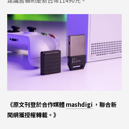
建議售價則是新台幣11490元。
《原文刊登於合作媒體
mashdigi
，聯合新
聞網獲授權轉載。》