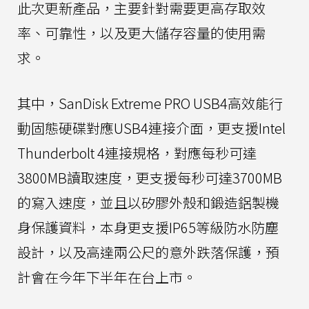
此次更新產品，主要針對需要更高存取效
率、可靠性，以及更大儲存容量的使用需
求。
其中，SanDisk Extreme PRO USB4高效能行
動固態硬碟對應USB4連接介面，更支援Intel
Thunderbolt 4連接規格，對應每秒可達
3800MB讀取速度，更支援每秒可達3700MB
的寫入速度，並且以矽膠外殼和鍛造鋁製機
身保護資料，本身更支援IP65等級防水防塵
設計，以及高達兩公尺的意外跌落保護，預
計會在今年下半年在台上市。