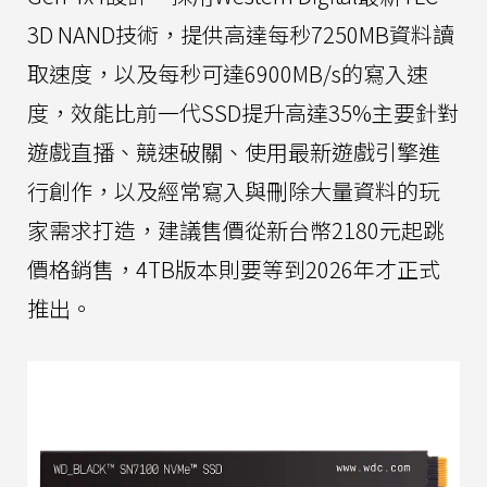
3D NAND技術，提供高達每秒7250MB資料讀
取速度，以及每秒可達6900MB/s的寫入速
度，效能比前一代SSD提升高達35%主要針對
遊戲直播、競速破關、使用最新遊戲引擎進
行創作，以及經常寫入與刪除大量資料的玩
家需求打造，建議售價從新台幣2180元起跳
價格銷售，4TB版本則要等到2026年才正式
推出。