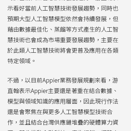
示看好當前人工智慧技術發展趨勢，同時也
預期大型人工智慧模型依然會持續發展，但
藉由數據最佳化、蒸餾等方式產生的人工智
慧技術也會成為市場重要發展趨勢，主要在
於此類人工智慧技術將會更普及應用在各類
特定領域。
不過，以目前Appier業務發展規劃來看，游
直翰表示Appier主要還是著重在結合數據、
模型與領域知識的應用層面，因此現行作法
還是會聚焦在與更多人工智慧模型技術合
作，並且結合台灣供應鏈堆疊的硬體算力資