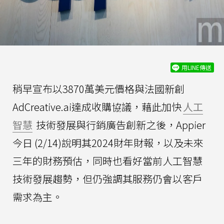
用LINE傳送
稍早宣布以3870萬美元價格與法國新創
AdCreative.ai達成收購協議，藉此加快
人工
智慧
技術發展與行銷廣告創新之後，Appier
今日 (2/14)說明其2024財年財報，以及未來
三年的財務預估，同時也看好當前人工智慧
技術發展趨勢，但仍強調其服務仍會以客戶
需求為主。