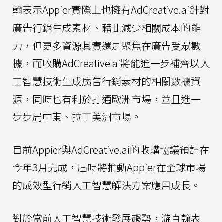
翰表示Appier實際上也擁有AdCreative.ai針對
廣告行銷生成素材、藉此減少相關成本的能
力，但更多資源其實還是聚焦在廣告受眾數
據，而收購AdCreative.ai將能進一步補齊以人
工智慧技術生成廣告行銷素材的相關數據資
源，同時也有利於打通歐洲市場，並且進一
步步局中東、拉丁美洲市場。
目前Appier與AdCreative.ai的收購協議預計在
今年3月完成，屆時將推動Appier在全球市場
的成效型行銷人工智慧解決方案應用成長。
對於當前人工智慧技術發展趨勢，游直翰表