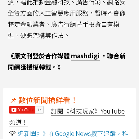
源，藉此推動金融科技、廣告行銷、網路安
全等方面的人工智慧應用服務，暫時不會像
特定金融業者、廣告行銷著手投資自有模
型、硬體架構等作法。
《原文刊登於合作媒體
mashdigi
，聯合新
聞網獲授權轉載。》
📌 數位新聞搶鮮看！
訂閱《科技玩家》YouTube
頻道！
💡
追新聞》》在Google News按下追蹤，科