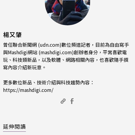
楊又肇
曾任聯合新聞網 (udn.com)數位頻道記者，目前為自由寫手
與Mashdigi網站 (mashdigi.com)創辦者身分，平常喜歡電
玩、科技類新品，以及軟體、網路相關內容，也喜歡隨手撰
寫內容介紹新玩意。
更多數位新品、技術介紹與科技趨勢內容：
https://mashdigi.com/
延伸閱讀