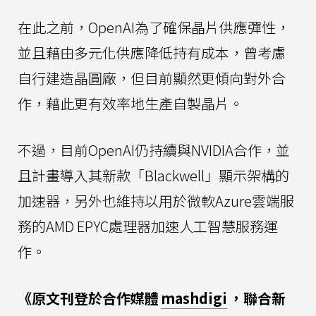
在此之前，OpenAI為了確保晶片供應彈性，
並且藉由多元化供應降低持有成本，曾考慮
自行建造晶圓廠，但目前顯然更傾向對外合
作，藉此更有效率地生產自製晶片。
不過，目前OpenAI仍持續與NVIDIA合作，並
且計畫導入其新款「Blackwell」顯示架構的
加速器，另外也維持以用於微軟Azure雲端服
務的AMD EPYC處理器加速人工智慧服務運
作。
《原文刊登於合作媒體
mashdigi
，聯合新