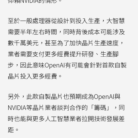
仰賴NVIDIA的情形。
至於一般處理器從設計到投入生產，大智慧
需要半年左右時間，同時背後成本可能涉及
數千萬美元，甚至為了加快晶片生產速度，
業者需要支付更多經費提升研發、生產腳
步，因此意味OpenAI有可能會針對首款自製
晶片投入更多經費。
另外，此款自製晶片也預期成為OpenAI與
NVIDIA等晶片業者談判合作的「籌碼」，同
時也能與更多人工智慧業者拉開技術發展差
距。