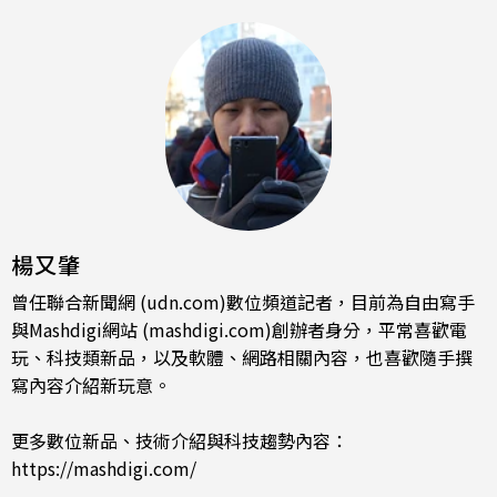
楊又肇
曾任聯合新聞網 (udn.com)數位頻道記者，目前為自由寫手
與Mashdigi網站 (mashdigi.com)創辦者身分，平常喜歡電
玩、科技類新品，以及軟體、網路相關內容，也喜歡隨手撰
寫內容介紹新玩意。
更多數位新品、技術介紹與科技趨勢內容：
https://mashdigi.com/