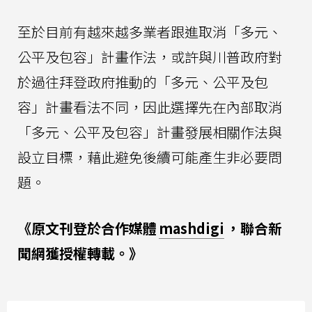
至於目前有越來越多業者跟進取消「多元、
公平及包容」計畫作法，或許與川普政府對
於過往拜登政府推動的「多元、公平及包
容」計畫看法不同，因此選擇先在內部取消
「多元、公平及包容」計畫發展相關作法與
設立目標，藉此避免後續可能產生非必要問
題。
《原文刊登於合作媒體
mashdigi
，聯合新
聞網獲授權轉載。》