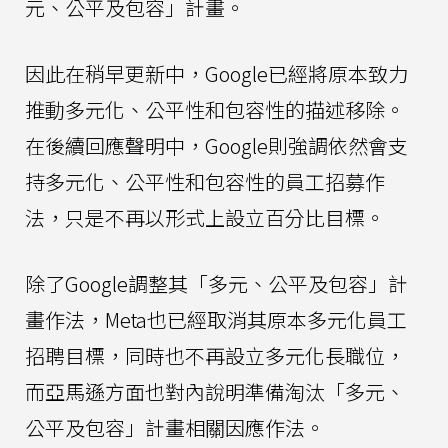
元、公平及包容」計畫。
因此在稍早更新中，Google已經將原本致力
推動多元化、公平性和包容性的描述移除。
在後續回應聲明中，Google則強調依然會支
持多元化、公平性和包容性的員工招募作
法，只是不再以形式上設立百分比目標。
除了Google調整其「多元、公平及包容」計
畫作法，Meta也已經取消其原本多元化員工
招聘目標，同時也不再設立多元化長職位，
而亞馬遜方面也對內說明準備淘汰「多元、
公平及包容」計畫相關因應作法。