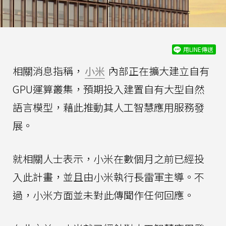
用LINE傳送
相關消息指稱，
小米
內部正在擴大建立自有
GPU運算叢集，預期投入建置自有大型自然
語言模型，藉此推動其人工智慧應用服務發
展。
就相關人士表示，小米在數個月之前已經投
入此計畫，並且由小米執行長雷軍主導。不
過，小米方面並未對此傳聞作任何回應。