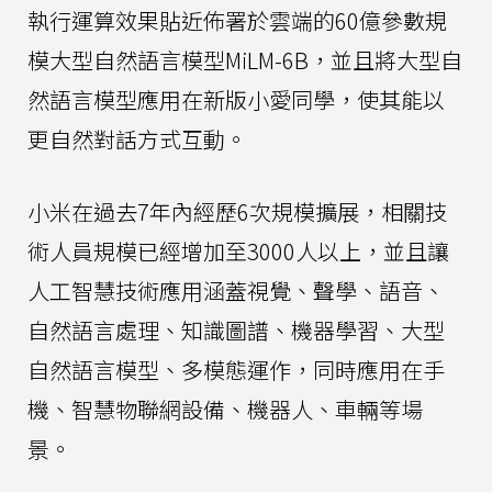
執行運算效果貼近佈署於雲端的60億參數規
模大型自然語言模型MiLM-6B，並且將大型自
然語言模型應用在新版小愛同學，使其能以
更自然對話方式互動。
小米在過去7年內經歷6次規模擴展，相關技
術人員規模已經增加至3000人以上，並且讓
人工智慧技術應用涵蓋視覺、聲學、語音、
自然語言處理、知識圖譜、機器學習、大型
自然語言模型、多模態運作，同時應用在手
機、智慧物聯網設備、機器人、車輛等場
景。