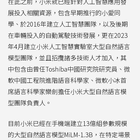
在此之前，小米就已經針對人工智慧應用發
展投入相關資源，包含早期推行的小愛同
學、於2016年建立人工智慧團隊，以及後期
在車輛投入的自動駕駛技術發展，更在2023
年4月建立小米人工智慧實驗室大型自然語言
模型團隊，並且招攬諸多技術人才加入，其
中包含由曾任Toshiba中國研究院研究員、微
軟中國工程院進階語音科學家、微軟小冰首
席語言科學家欒劍擔任小米大型自然語言模
型團隊負責人。
目前小米已經在手機端建立13億組參數規模
的大型自然語言模型MiLM-1.3B，在特定場景