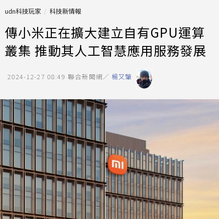
udn科技玩家
科技新情報
傳小米正在擴大建立自有GPU運算
叢集 推動其人工智慧應用服務發展
2024-12-27 08:49
聯合新聞網／
楊又肇