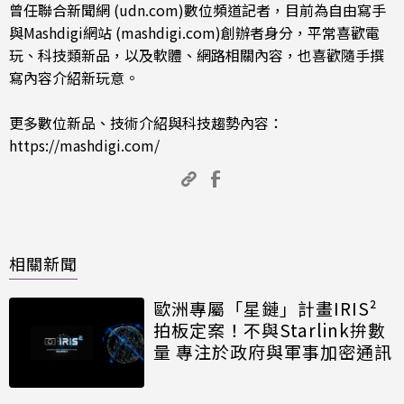
曾任聯合新聞網 (udn.com)數位頻道記者，目前為自由寫手
與Mashdigi網站 (mashdigi.com)創辦者身分，平常喜歡電
玩、科技類新品，以及軟體、網路相關內容，也喜歡隨手撰
寫內容介紹新玩意。
更多數位新品、技術介紹與科技趨勢內容：
https://mashdigi.com/
相關新聞
歐洲專屬「星鏈」計畫IRIS²
拍板定案！不與Starlink拚數
量 專注於政府與軍事加密通訊