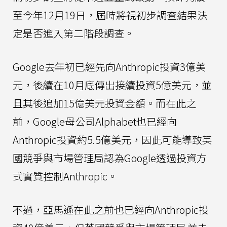
至今年12月19日，屆時將視初步調查結果決
定是否進入第二階段調查。
Google去年初已經先向Anthropic投資3億美
元，後續在10月底傳出接續投資5億美元，並
且其後追加15億美元投資金額。而在此之
前，Google母公司Alphabet也已經向
Anthropic投資約5.5億美元，因此可能導致英
國競爭與市場管理局認為Google透過投資方
式實質控制Anthropic。
不過，亞馬遜在此之前也已經向Anthropic投