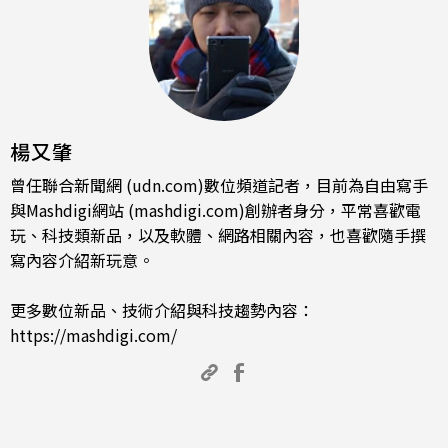
楊又肇
曾任聯合新聞網 (udn.com)數位頻道記者，目前為自由寫手
與Mashdigi網站 (mashdigi.com)創辦者身分，平常喜歡電
玩、科技類新品，以及軟體、網路相關內容，也喜歡隨手撰
寫內容介紹新玩意。
更多數位新品、技術介紹與科技趨勢內容：
https://mashdigi.com/