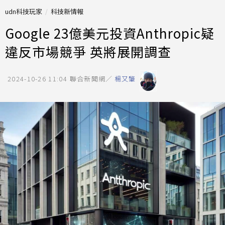
udn科技玩家
科技新情報
Google 23億美元投資Anthropic疑
違反市場競爭 英將展開調查
2024-10-26 11:04
聯合新聞網／
楊又肇