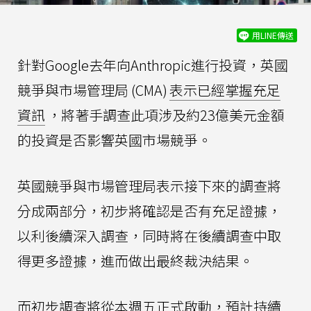
用LINE傳送
針對Google去年向Anthropic進行投資，英國
競爭與市場管理局 (CMA)
表示已經掌握充足
資訊
，將著手調查此項涉及約23億美元金額
的投資是否影響英國市場競爭。
英國競爭與市場管理局表示接下來的調查將
分成兩部分，初步將確認是否有充足證據，
以利後續深入調查，同時將在後續調查中取
得更多證據，進而做出最終裁決結果。
而初步調查將從本週五正式啟動，預計持續