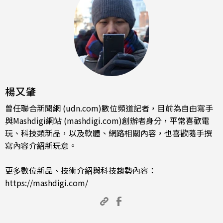
楊又肇
曾任聯合新聞網 (udn.com)數位頻道記者，目前為自由寫手
與Mashdigi網站 (mashdigi.com)創辦者身分，平常喜歡電
玩、科技類新品，以及軟體、網路相關內容，也喜歡隨手撰
寫內容介紹新玩意。
更多數位新品、技術介紹與科技趨勢內容：
https://mashdigi.com/