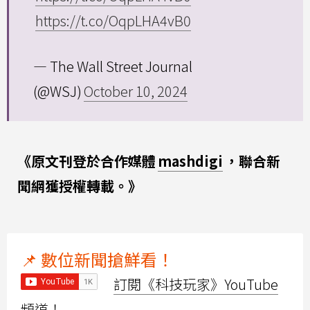
https://t.co/OqpLHA4vB0
— The Wall Street Journal
(@WSJ)
October 10, 2024
《原文刊登於合作媒體
mashdigi
，聯合新
聞網獲授權轉載。》
📌 數位新聞搶鮮看！
訂閱《科技玩家》YouTube
頻道！