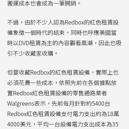
搬運成本也會成為一筆開銷。
不過，由於不少人認為Redbox的紅色租賃設
備象徵一個時代的結束，同時也呼應美國當
時以DVD租賃為主的內容觀看風潮，因此也吸
引不少收藏家收購。
但要收藏Redbox的紅色租賃設備，實際上也
必須花費一些成本，依照先前在各個據點放
置Redbox紅色租賃設備的零售通路業者
Walgreens表示，先前每月針對約5400台
Redbox紅色租賃設備支付電力支出約為18萬
4000美元，平均一台設備電力支出成本為35