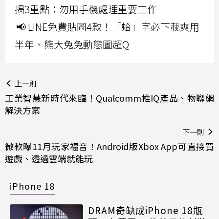
揭3重點：勿用手機處理重要工作
📢 LINE免費貼圖4款！「蛤」字必下載爽用
半年、熊大兔兔動態圖超Q
上一則
工業智慧新時代來臨！Qualcomm推IQ產品、物聯網
解決方案
下一則
微軟曝11月玩家福音！Android版Xbox App可直接買
遊戲、透過雲端就能玩
iPhone 18
DRAM奇缺成iPhone 18瓶