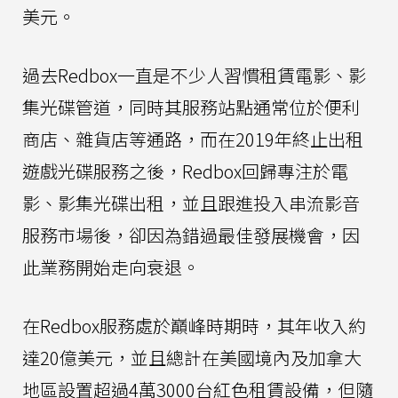
美元。
過去Redbox一直是不少人習慣租賃電影、影
集光碟管道，同時其服務站點通常位於便利
商店、雜貨店等通路，而在2019年終止出租
遊戲光碟服務之後，Redbox回歸專注於電
影、影集光碟出租，並且跟進投入串流影音
服務市場後，卻因為錯過最佳發展機會，因
此業務開始走向衰退。
在Redbox服務處於巔峰時期時，其年收入約
達20億美元，並且總計在美國境內及加拿大
地區設置超過4萬3000台紅色租賃設備，但隨