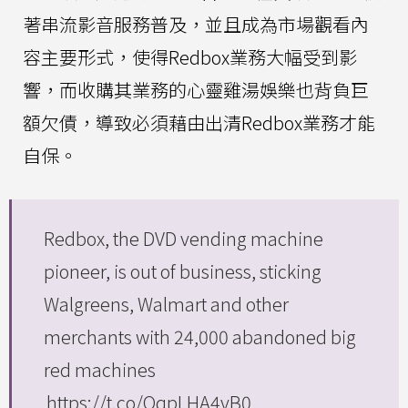
著串流影音服務普及，並且成為市場觀看內
容主要形式，使得Redbox業務大幅受到影
響，而收購其業務的心靈雞湯娛樂也背負巨
額欠債，導致必須藉由出清Redbox業務才能
自保。
Redbox, the DVD vending machine
pioneer, is out of business, sticking
Walgreens, Walmart and other
merchants with 24,000 abandoned big
red machines
https://t.co/OqpLHA4vB0