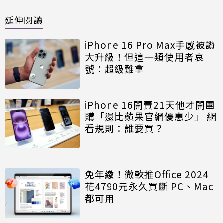
延伸閱讀
iPhone 16 Pro Max手感被讚
大升級！但這一類使用者哀
號：超級難拿
iPhone 16開賣21天他才開團
購「還比蘋果官網優惠少」 網
看規則：誰要買？
免年繳！微軟推Office 2024
花4790元永久買斷 PC、Mac
都可用