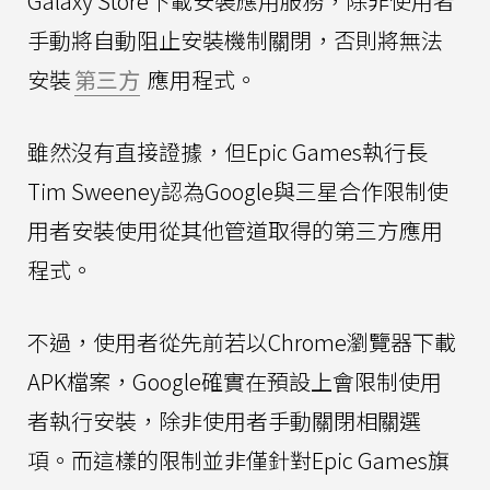
Galaxy Store下載安裝應用服務，除非使用者
手動將自動阻止安裝機制關閉，否則將無法
安裝
第三方
應用程式。
雖然沒有直接證據，但Epic Games執行長
Tim Sweeney認為Google與三星合作限制使
用者安裝使用從其他管道取得的第三方應用
程式。
不過，使用者從先前若以Chrome瀏覽器下載
APK檔案，Google確實在預設上會限制使用
者執行安裝，除非使用者手動關閉相關選
項。而這樣的限制並非僅針對Epic Games旗