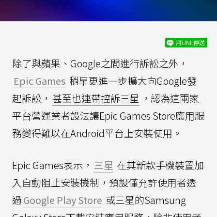
用LINE傳送
除了與蘋果、Google之間進行訴訟之外，
Epic Games
稍早更進一步擴大向Google發
起訴訟，
甚至也連帶控訴三星
，認為這兩家
平台營運業者設法讓Epic Games Store應用服
務變得難以在Android平台上安裝使用。
Epic Games表示，
三星
在其新款手機裝置加
入自動阻止安裝機制，預設僅允許使用者透
過
Google Play Store
或三星的Samsung