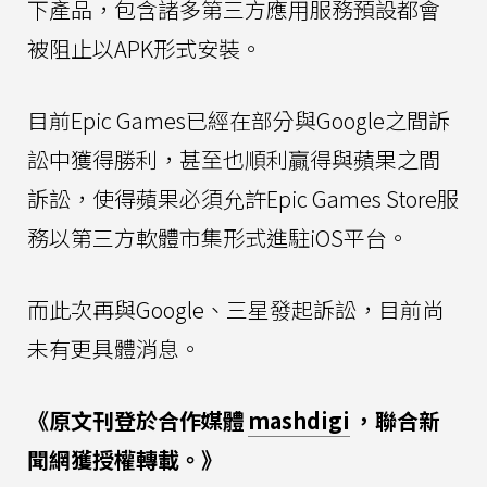
下產品，包含諸多第三方應用服務預設都會
被阻止以APK形式安裝。
目前Epic Games已經在部分與Google之間訴
訟中獲得勝利，甚至也順利贏得與蘋果之間
訴訟，使得蘋果必須允許Epic Games Store服
務以第三方軟體市集形式進駐iOS平台。
而此次再與Google、三星發起訴訟，目前尚
未有更具體消息。
《原文刊登於合作媒體
mashdigi
，聯合新
聞網獲授權轉載。》