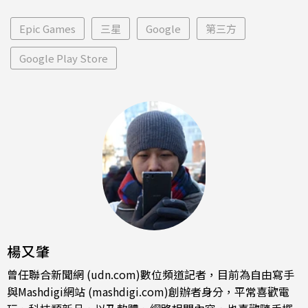
Epic Games
三星
Google
第三方
Google Play Store
楊又肇
曾任聯合新聞網 (udn.com)數位頻道記者，目前為自由寫手
與Mashdigi網站 (mashdigi.com)創辦者身分，平常喜歡電