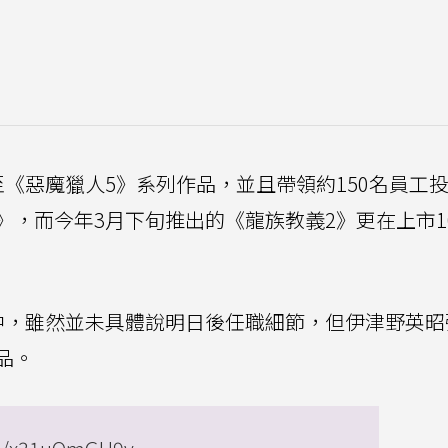
《惡魔獵人5》系列作品，並且帶領約150名員工
》，而今年3月下旬推出的《龍族教義2》更在上市1
中，雖然並未具體說明日後任職細節，但伊津野英昭
品。