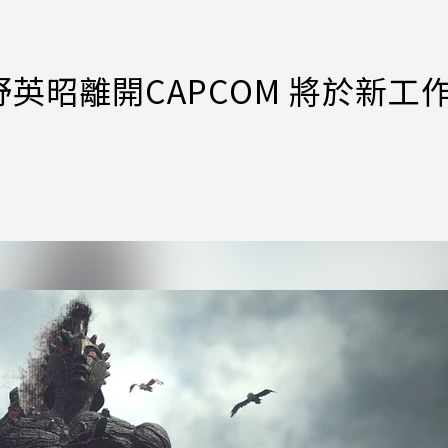
英昭離開CAPCOM 將於新工