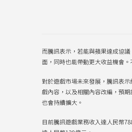
而騰訊表示，若能與蘋果達成協議
面，同時也能帶動更大收益機會。
對於遊戲市場未來發展，騰訊表示
戲內容，以及相關內容改編，預期
也會持續擴大。
目前騰訊遊戲業務收入達人民幣78