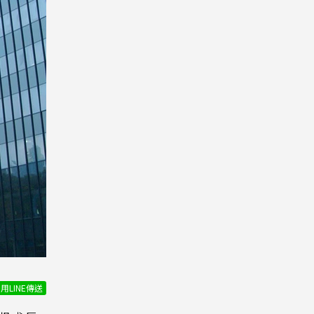
用LINE傳送