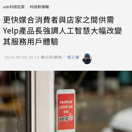
udn科技玩家
科技新情報
更快媒合消費者與店家之間供需
Yelp產品長強調人工智慧大幅改變
其服務用戶體驗
2024-08-08 08:14
聯合新聞網／
楊又肇