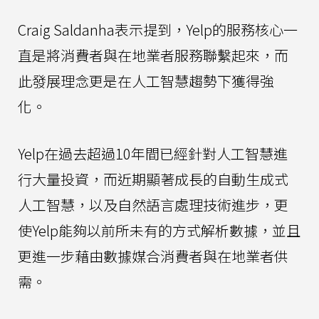
Craig Saldanha表示提到，Yelp的服務核心一
直是將消費者與在地業者服務聯繫起來，而
此發展理念更是在人工智慧趨勢下獲得強
化。
Yelp在過去超過10年間已經針對人工智慧進
行大量投資，而近期顯著成長的自動生成式
人工智慧，以及自然語言處理技術進步，更
使Yelp能夠以前所未有的方式解析數據，並且
更進一步藉由數據媒合消費者與在地業者供
需。