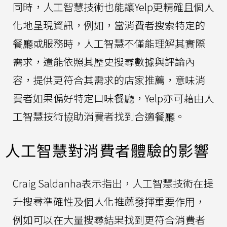
同時，人工智慧技術也能讓Yelp更精確且個人
化地呈現資訊，例如，當消費者搜索特定的
餐廳或服務時，人工智慧不僅能理解其實際
需求，還能依照其歷史搜尋數據與評論內
容，提供更符合其需求的店家推薦，意味消
費者如果偏好特定口味餐廳，Yelp亦可藉由人
工智慧技術協助消費者找到合適餐廳。
人工智慧對消費者體驗的影響
Craig Saldanha表示指出，人工智慧技術在提
升搜尋準確性及個人化推薦發揮重要作用，
例如可以在大量搜尋結果找到更符合消費者