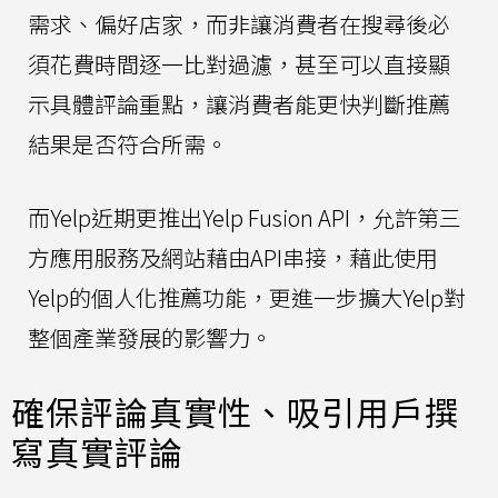
需求、偏好店家，而非讓消費者在搜尋後必
須花費時間逐一比對過濾，甚至可以直接顯
示具體評論重點，讓消費者能更快判斷推薦
結果是否符合所需。
而Yelp近期更推出Yelp Fusion API，允許第三
方應用服務及網站藉由API串接，藉此使用
Yelp的個人化推薦功能，更進一步擴大Yelp對
整個產業發展的影響力。
確保評論真實性、吸引用戶撰
寫真實評論