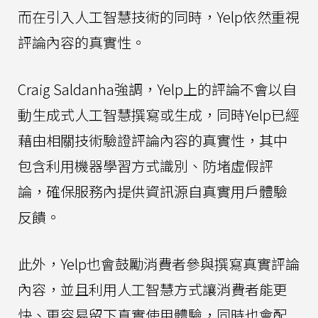
而在引入人工智慧技術的同時，Yelp依然重視
評論內容的真實性。
Craig Saldanha強調，Yelp上的評論不會以自
動生成式人工智慧撰寫或生成，同時Yelp已經
藉由相關技術驗證評論內容的真實性，其中
包含利用機器學習方式識別、防堵虛假評
論，確保服務內提供資訊源自真實用戶體驗
反饋。
此外，Yelp也會鼓勵消費者參與撰寫真實評論
內容，並且利用人工智慧方式讓消費者能更
快、更容易留下真實使用體驗，同時也會配