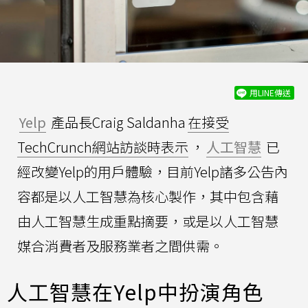
用LINE傳送
Yelp
產品長Craig Saldanha
在接受
TechCrunch網站訪談時表示
，
人工智慧
已
經改變Yelp的用戶體驗，目前Yelp諸多公告內
容都是以人工智慧為核心製作，其中包含藉
由人工智慧生成重點摘要，或是以人工智慧
媒合消費者及服務業者之間供需。
人工智慧在Yelp中扮演角色