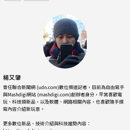
楊又肇
曾任聯合新聞網 (udn.com)數位頻道記者，目前為自由寫手
與Mashdigi網站 (mashdigi.com)創辦者身分，平常喜歡電
玩、科技類新品，以及軟體、網路相關內容，也喜歡隨手撰
寫內容介紹新玩意。
更多數位新品、技術介紹與科技趨勢內容：