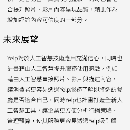
合提升照片、影片內容呈現品質，藉此作為
增加評論內容可信度的一部分。
未來展望
Yelp對於人工智慧技術應用充滿信心，同時也
計畫藉由人工智慧提升服務使用體驗，例如
藉由人工智慧串接照片、影片與描述內容，
讓消費者更容易透過Yelp服務了解即將造訪餐
廳是否適合自己，同時Yelp也計畫打造全新人
工智慧工具，讓企業更方便分析行銷策略、
管理預算，使其服務更容易透過Yelp吸引顧