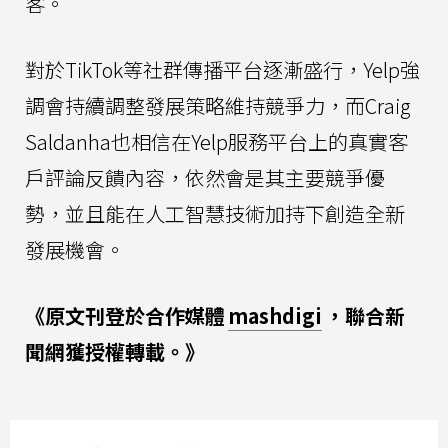
客。
對於TikTok等社群傳播平台逐漸盛行，Yelp強
調會持續調整發展策略維持競爭力，而Craig
Saldanha也相信在Yelp服務平台上的真實客
戶評論反饋內容，依然會是其主要競爭優
勢，並且能在人工智慧技術加持下創造全新
發展機會。
《原文刊登於合作媒體
mashdigi
，聯合新
聞網獲授權轉載。》