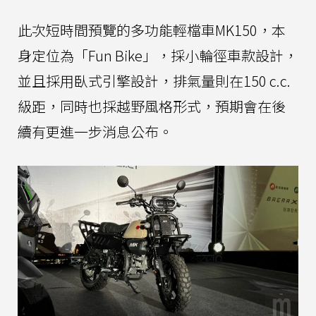
此次短時間預覽的多功能輕檔車MK150，本
身定位為「Fun Bike」，採小輪徑車款設計，
並且採用臥式引擎設計，排氣量則在150 c.c.
級距，同時也採越野風格形式，預期會在後
續有更進一步消息公布。