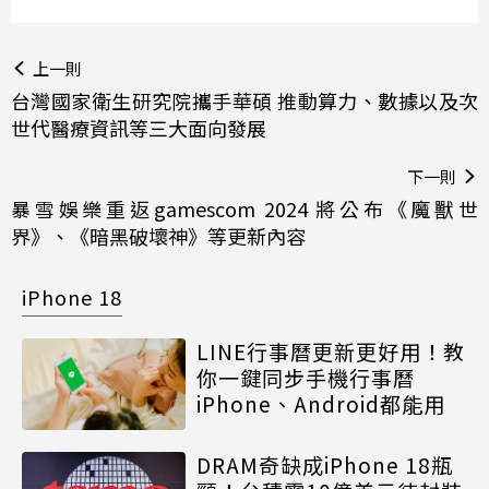
上一則
台灣國家衛生研究院攜手華碩 推動算力、數據以及次
世代醫療資訊等三大面向發展
下一則
暴雪娛樂重返gamescom 2024 將公布《魔獸世
界》、《暗黑破壞神》等更新內容
iPhone 18
LINE行事曆更新更好用！教
你一鍵同步手機行事曆
iPhone、Android都能用
DRAM奇缺成iPhone 18瓶