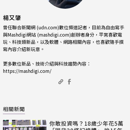
楊又肇
曾任聯合新聞網 (udn.com)數位頻道記者，目前為自由寫手
與Mashdigi網站 (mashdigi.com)創辦者身分，平常喜歡電
玩、科技類新品，以及軟體、網路相關內容，也喜歡隨手撰
寫內容介紹新玩意。
更多數位新品、技術介紹與科技趨勢內容：
https://mashdigi.com/
相關新聞
你敢投資嗎？18歲少年花5萬