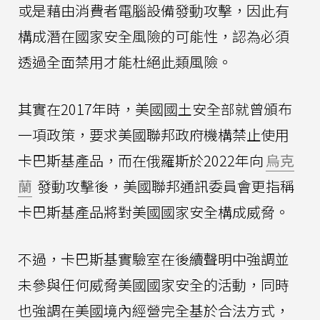
或是藉由消費者電腦設備發動攻擊，因此有
構成潛在國家安全風險的可能性，認為必須
透過全面禁用才能杜絕此類風險。
其實在2017年時，美國國土安全部就曾頒布
一項政策，要求美國聯邦政府機構禁止使用
卡巴斯基產品，而在俄羅斯於2022年向
烏克
蘭
發動攻擊後，美國聯邦通訊委員會更指稱
卡巴斯基產品將對美國國家安全構成威脅。
不過，卡巴斯基實驗室在後續聲明中強調並
未參與任何威脅美國國家安全的活動，同時
也強調在美國境內經營完全基於合法方式，