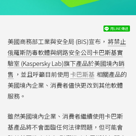
用LINE傳送
美國商務部工業與安全局 (BIS)宣布，
將禁止
俄羅斯防毒軟體與網路安全公司卡巴斯基實
驗室 (Kaspersky Lab)旗下產品於美國境內銷
售
，並且呼籲目前使用
卡巴斯基
相關產品的
美國境內企業、消費者儘快更改到其他軟體
服務。
雖然美國境內企業、消費者繼續使用卡巴斯
基產品將不會面臨任何法律問題，但可能會