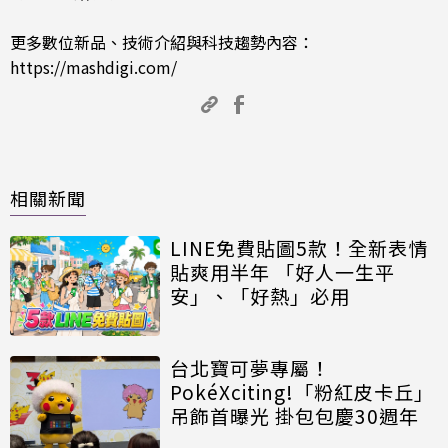
更多數位新品、技術介紹與科技趨勢內容：
https://mashdigi.com/
相關新聞
LINE免費貼圖5款！全新表情
貼爽用半年 「好人一生平
安」、「好熱」必用
台北寶可夢專屬！
PokéXciting!「粉紅皮卡丘」
吊飾首曝光 掛包包慶30週年