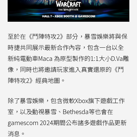
至於在《鬥陣特攻2》部分，暴雪娛樂將與保
時捷共同展示最新合作內容，包含一台以全
新純電動車Maca 為原型製作的1:1大小D.Va雕
像，同時也將邀請玩家進入真實還原的《鬥
陣特攻2》經典地圖。
除了暴雪娛樂，包含微軟Xbox旗下遊戲工作
室，以及動視暴雪、Bethesda等也會在
gamescom 2024期間公布諸多遊戲作品更新
消息。