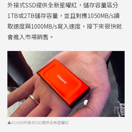
外接式SSD提供全新星曜紅，儲存容量區分
1TB或2TB儲存容量，並且對應1050MB/s讀
取速度與1000MB/s寫入速度，接下來很快就
會進入市場銷售。
▲XS1000外接式SSD提供全新星曜紅