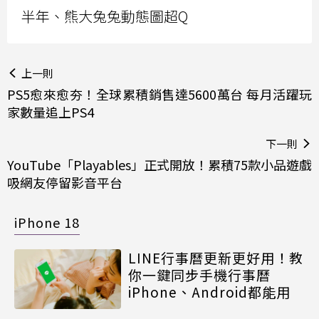
半年、熊大兔兔動態圖超Q
上一則
PS5愈來愈夯！全球累積銷售達5600萬台 每月活躍玩
家數量追上PS4
下一則
YouTube「Playables」正式開放！累積75款小品遊戲
吸網友停留影音平台
iPhone 18
LINE行事曆更新更好用！教
你一鍵同步手機行事曆
iPhone、Android都能用