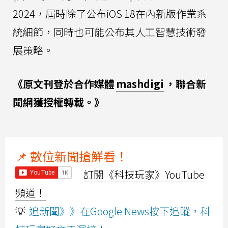
2024，屆時除了公布iOS 18在內新版作業系
統細節，同時也可能公布其人工智慧技術發
展策略。
《原文刊登於合作媒體
mashdigi
，聯合新
聞網獲授權轉載。》
📌 數位新聞搶鮮看！
訂閱《科技玩家》YouTube
頻道！
💡
追新聞》》在Google News按下追蹤，科