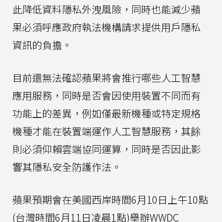
此降低資料隱私外洩風險，同時也能減少蘋
果必須呼應政府執法機構請求提供用戶隱私
資訊的負擔。
目前還無法確認蘋果將會推行哪些人工智慧
應用服務，同時是否會因使用裝置不同而有
功能上的差異，例如僅最新機種或特定規格
機種才能在裝置端運作人工智慧服務，其餘
則必須仰賴雲端協同運算，同時是否因此影
響其隱私安全防護作法。
蘋果預期會在美國西岸時間6月10日上午10點
(台灣時間6月11日凌晨1點)舉辦WWDC