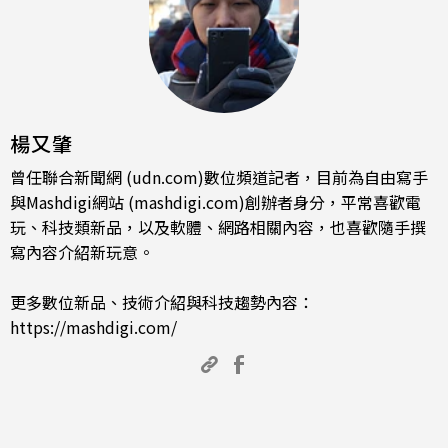
楊又肇
曾任聯合新聞網 (udn.com)數位頻道記者，目前為自由寫手
與Mashdigi網站 (mashdigi.com)創辦者身分，平常喜歡電
玩、科技類新品，以及軟體、網路相關內容，也喜歡隨手撰
寫內容介紹新玩意。
更多數位新品、技術介紹與科技趨勢內容：
https://mashdigi.com/