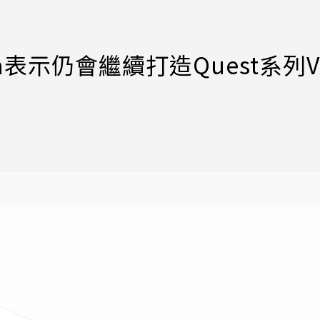
eta表示仍會繼續打造Quest系列