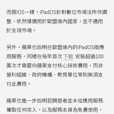
而跟iOS一樣，iPadOS針對數位市場法所作調
整，依然僅適用於歐盟境內國家，並不適用
於全球市場。
另外，蘋果也說明在歐盟境內的iPadOS版應
用服務，同樣在每年首次
下載
安裝超過100
萬次才需要向蘋果支付核心技術費用，而非
營利組織、政府機構、教育單位等則無須支
付此費用。
蘋果也進一步說明若開發者並未從應用服務
獲取任何收入，以及服務本身為免費使用，