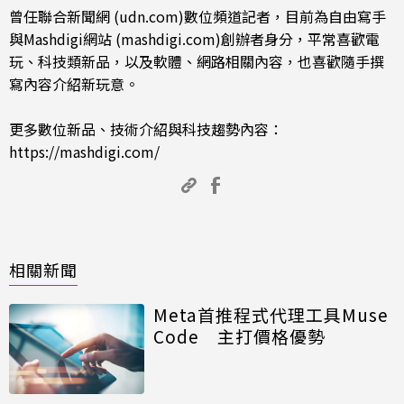
曾任聯合新聞網 (udn.com)數位頻道記者，目前為自由寫手
與Mashdigi網站 (mashdigi.com)創辦者身分，平常喜歡電
玩、科技類新品，以及軟體、網路相關內容，也喜歡隨手撰
寫內容介紹新玩意。
更多數位新品、技術介紹與科技趨勢內容：
https://mashdigi.com/
相關新聞
Meta首推程式代理工具Muse
Code 主打價格優勢