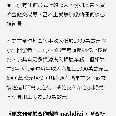
並且沒有任何形式上的收入，例如廣告、實
際金錢交易等，基本上就無須繳納任何核心
技術費。
若是在全球地區每年收入低於1000萬歐元的
小型開發者，則可在前3年無須繳納核心技術
費，使其有更多資源投入擴展業務，但如果
在3年內使全球每年收入增加至1000萬歐元至
5000萬歐元規模，則必須在隔年首次下載安
裝超過100萬次之後，開始支付核心技術費，
同時費用上限為100萬歐元。
《原文刊登於合作媒體
mashdigi
，聯合新