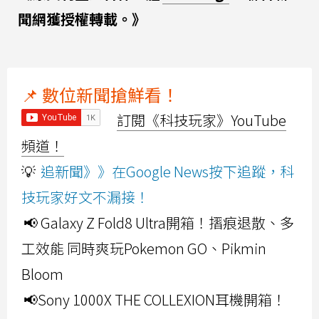
聞網獲授權轉載。》
📌 數位新聞搶鮮看！
訂閱《科技玩家》YouTube
頻道！
💡
追新聞》》在Google News按下追蹤，科
技玩家好文不漏接！
📢 Galaxy Z Fold8 Ultra開箱！摺痕退散、多
工效能 同時爽玩Pokemon GO、Pikmin
Bloom
📢Sony 1000X THE COLLEXION耳機開箱！