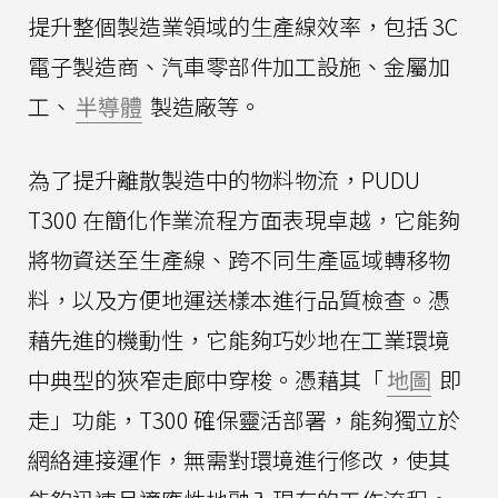
提升整個製造業領域的生產線效率，包括 3C
電子製造商、汽車零部件加工設施、金屬加
工、
半導體
製造廠等。
為了提升離散製造中的物料物流，PUDU
T300 在簡化作業流程方面表現卓越，它能夠
將物資送至生產線、跨不同生產區域轉移物
料，以及方便地運送樣本進行品質檢查。憑
藉先進的機動性，它能夠巧妙地在工業環境
中典型的狹窄走廊中穿梭。憑藉其「
地圖
即
走」功能，T300 確保靈活部署，能夠獨立於
網絡連接運作，無需對環境進行修改，使其