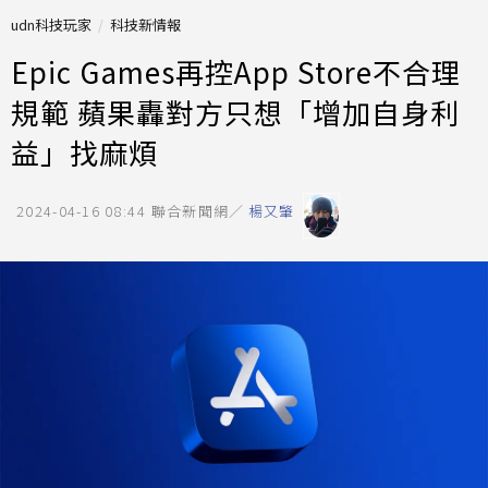
udn科技玩家
科技新情報
Epic Games再控App Store不合理
規範 蘋果轟對方只想「增加自身利
益」找麻煩
2024-04-16 08:44
聯合新聞網／
楊又肇