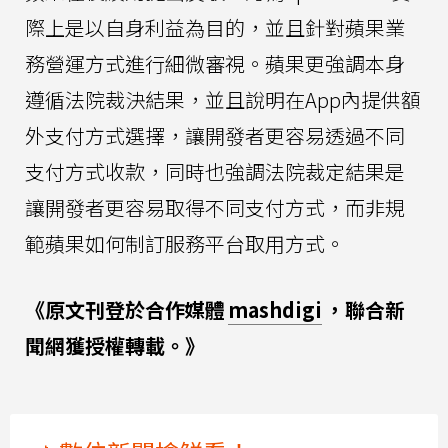
際上是以自身利益為目的，並且針對蘋果業
務營運方式進行細微審視。蘋果更強調本身
遵循法院裁決結果，並且說明在App內提供額
外支付方式選擇，讓開發者更容易透過不同
支付方式收款，同時也強調法院裁定結果是
讓開發者更容易取得不同支付方式，而非規
範蘋果如何制訂服務平台取用方式。
《原文刊登於合作媒體
mashdigi
，聯合新
聞網獲授權轉載。》