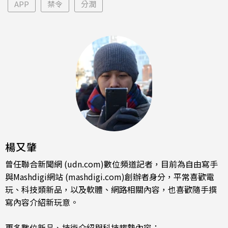
APP
禁令
分潤
楊又肇
曾任聯合新聞網 (udn.com)數位頻道記者，目前為自由寫手
與Mashdigi網站 (mashdigi.com)創辦者身分，平常喜歡電
玩、科技類新品，以及軟體、網路相關內容，也喜歡隨手撰
寫內容介紹新玩意。
更多數位新品、技術介紹與科技趨勢內容：