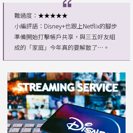
難過度：★★★★★
小編評語：Disney+也跟上Netflix的腳步
準備開始打擊帳戶共享，與三五好友組
成的「家庭」今年真的要解散了…。