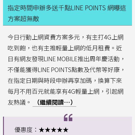
指定時間申辦多送千點LINE POINTS 網曝這
方案超無敵
今日行動上網資費方案多元，有主打4G上網
吃到飽，也有主推輕量上網的低月租費。近
日有網友發現LINE MOBILE推出周年慶活動，
不僅能獲得LINE POINTS點數及代幣等好康，
在指定日期與時段申辦再享加碼，換算下來
每月不用百元就能享有4G輕量上網，引起網
友熱議。
（繼續閱讀…）
優惠度：★★★★★