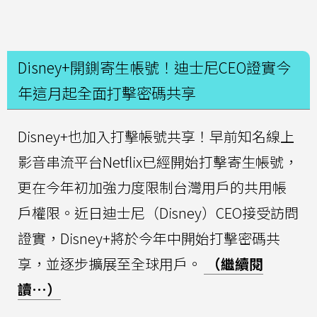
Disney+開鍘寄生帳號！迪士尼CEO證實今
年這月起全面打擊密碼共享
Disney+也加入打擊帳號共享！早前知名線上
影音串流平台Netflix已經開始打擊寄生帳號，
更在今年初加強力度限制台灣用戶的共用帳
戶權限。近日迪士尼（Disney）CEO接受訪問
證實，Disney+將於今年中開始打擊密碼共
享，並逐步擴展至全球用戶。
（繼續閱
讀…）