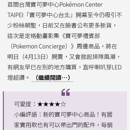
首間台灣寶可夢中心Pokémon Center
TAIPEI「寶可夢中心台北」開幕至今仍吸引不
少粉絲朝聖，日前又在臉書公布更多新貨，
這次是定格動畫影集《寶可夢禮賓部
（Pokemon Concierge）》周邊商品，將在
明日（4月13日）開賣，又會掀起排隊風潮，
有網友早已在別的地方購買，直呼喇叭芽LED
燈超讚。
（繼續閱讀…）
可愛度：★★★★☆
小編評語：新的寶可夢中心商品！有居
家實用款也有可以帶出門的配件，每個