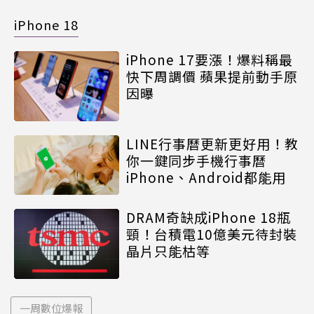
iPhone 18
iPhone 17要漲！爆料稱最
快下周調價 蘋果提前動手原
因曝
LINE行事曆更新更好用！教
你一鍵同步手機行事曆
iPhone、Android都能用
DRAM奇缺成iPhone 18瓶
頸！台積電10億美元待封裝
晶片只能枯等
一周數位爆報