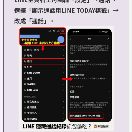
選擇「顯示通話用LINE TODAY標籤」→
改成「通話」。