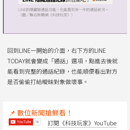
LINE的隱藏版通話功能，也能看到另一半的通話狀況。
（圖／聯合新聞網《科技玩家》）
回到LINE一開始的介面，右下方的LINE
TODAY就會變成「通話」選項，點進去後就
能看到完整的通話紀錄，也能順便看出對方
是否偷偷打給曖昧對象做壞事。
📌 數位新聞搶鮮看！
訂閱《科技玩家》YouTube