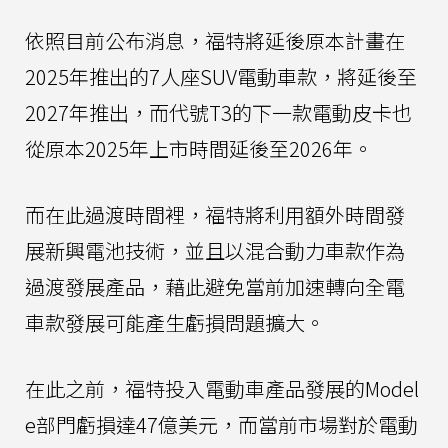
依照目前公布消息，福特將延後原本計畫在
2025年推出的7人座SUV電動車款，將延後至
2027年推出，而代號T3的下一款電動皮卡也
從原本2025年上市時間延後至2026年。
而在此過渡時間裡，福特將利用額外時間發
展新興電池技術，並且以混合動力車款作為
過渡發展產品，藉此避免當前加速轉向全電
車款發展可能產生虧損問題擴大。
在此之前，福特投入電動車產品發展的Model
e部門虧損達47億美元，而當前市場對於電動