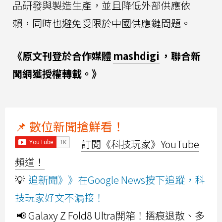
品研發與製造生產，並且降低外部供應依
賴，同時也避免受限於中國供應鏈問題。
《原文刊登於合作媒體
mashdigi
，聯合新
聞網獲授權轉載。》
📌 數位新聞搶鮮看！
訂閱《科技玩家》YouTube
頻道！
💡
追新聞》》在Google News按下追蹤，科
技玩家好文不漏接！
📢 Galaxy Z Fold8 Ultra開箱！摺痕退散、多