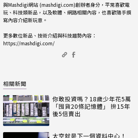
與Mashdigi網站 (mashdigi.com)創辦者身分，平常喜歡電
玩、科技類新品，以及軟體、網路相關內容，也喜歡隨手撰
寫內容介紹新玩意。
更多數位新品、技術介紹與科技趨勢內容：
https://mashdigi.com/
相關新聞
你敢投資嗎？18歲少年花5萬
「囤貨20條記憶體」 拚15年
後5倍賣出
太空就是下一個資料中心！