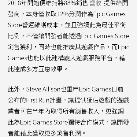
2018年開始便維持將88%銷售
營收
提供給開
發商，本身僅收取12%分潤作為Epic Games
Store營運維護成本，並且強調此為最佳平衡
比例，不僅讓開發者能透過Epic Games Store
銷售獲利，同時也能推廣其遊戲作品，而Epic
Games也能以此建構龐大遊戲服務平台，藉
此達成多方互惠效果。
此外，Steve Allison也重申Epic Games日前
公布的First Run計畫，讓提供獨佔遊戲的遊戲
業者可在半年內取得所有銷售收入，更強調
此為Epic Games Store獨特合作模式，讓開發
者能藉此獲取更多銷售利潤。