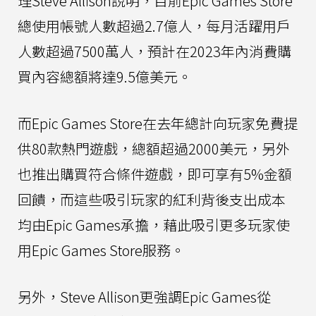
理Steve Allison說明，目前Epic Games Store
總使用帳號人數超過2.7億人，每月活躍用戶
人數超過7500萬人，預計在2023年內消費購
買內容總額將達9.5億美元。
而Epic Games Store在去年總計向玩家免費提
供80款熱門遊戲，總額超過2000美元，另外
也推出購買符合條件遊戲，即可享有5%金額
回饋，而這些吸引玩家的紅利背後支出成本
均由Epic Games承擔，藉此吸引更多玩家使
用Epic Games Store服務。
另外，Steve Allison更強調Epic Games從