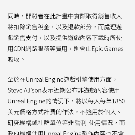
同時，開發者在此計畫中實際取得銷售收入
將扣除銷售稅金，以及退款部分，而處理遊
戲銷售支付，以及提供遊戲內容下載時所使
用CDN網路服務等費用，則會由Epic Games
吸收。
至於在Unreal Engine遊戲引擎使用方面，
Steve Allison表示近期公布非遊戲內容使用
Unreal Engine的情況下，將以每人每年1850
美元價格方式計費的作法，不適用於個人、
研究機構或社群單位等非
營利
使用情況，而
政府機構使用Unreal Engine製作內容也不會