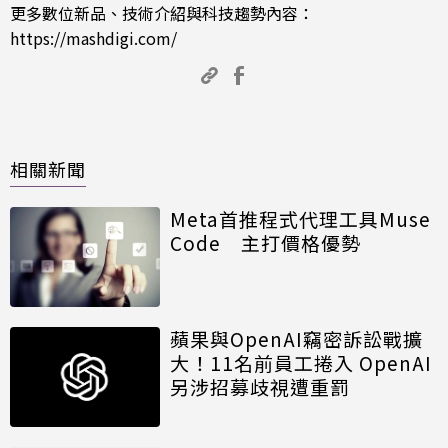
更多數位新品、技術介紹與科技趨勢內容：
https://mashdigi.com/
相關新聞
Meta首推程式代理工具Muse
Code 主打價格優勢
蘋果與OpenAI竊密訴訟戰擴
大！11名前員工捲入 OpenAI
另涉招募歧視遭重罰