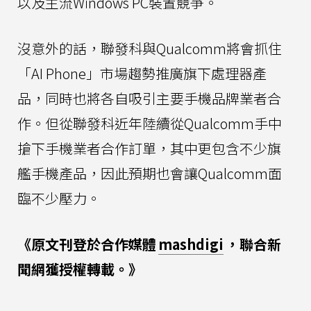
以及主流Windows PC裝置競爭。
沒意外的話，聯發科與Qualcomm將會抓住
「AI Phone」市場趨勢推廣旗下處理器產
品，同時也將各自吸引主要手機品牌業者合
作。但從聯發科近年陸續從Qualcomm手中
搶下手機業者合作訂單，其中更包含不少旗
艦手機產品，因此預期也會讓Qualcomm面
臨不少壓力。
《原文刊登於合作媒體
mashdigi
，聯合新
聞網獲授權轉載。》