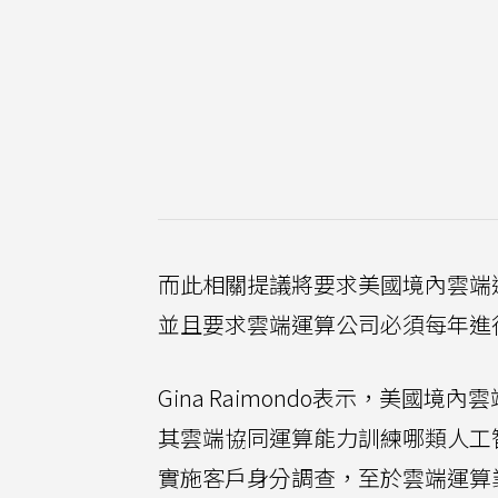
而此相關提議將要求美國境內雲端
並且要求雲端運算公司必須每年進
Gina Raimondo表示，美
其雲端協同運算能力訓練哪類人工
實施客戶身分調查，至於雲端運算