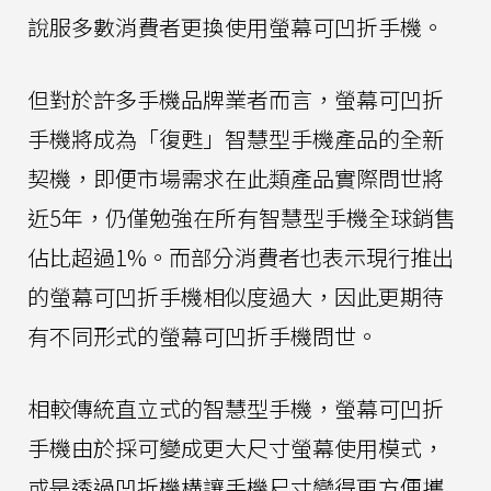
說服多數消費者更換使用螢幕可凹折手機。
但對於許多手機品牌業者而言，螢幕可凹折
手機將成為「復甦」智慧型手機產品的全新
契機，即便市場需求在此類產品實際問世將
近5年，仍僅勉強在所有智慧型手機全球銷售
佔比超過1%。而部分消費者也表示現行推出
的螢幕可凹折手機相似度過大，因此更期待
有不同形式的螢幕可凹折手機問世。
相較傳統直立式的智慧型手機，螢幕可凹折
手機由於採可變成更大尺寸螢幕使用模式，
或是透過凹折機構讓手機尺寸變得更方便攜