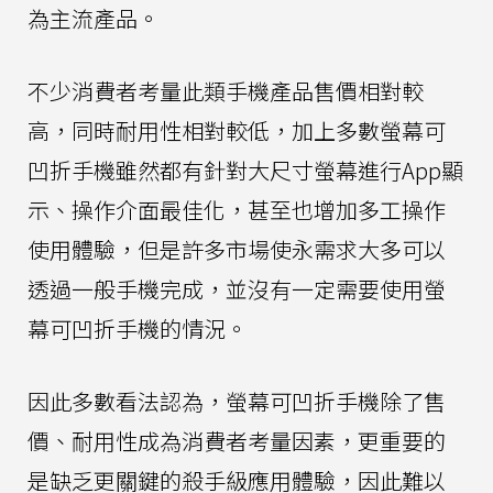
為主流產品。
不少消費者考量此類手機產品售價相對較
高，同時耐用性相對較低，加上多數螢幕可
凹折手機雖然都有針對大尺寸螢幕進行App顯
示、操作介面最佳化，甚至也增加多工操作
使用體驗，但是許多市場使永需求大多可以
透過一般手機完成，並沒有一定需要使用螢
幕可凹折手機的情況。
因此多數看法認為，螢幕可凹折手機除了售
價、耐用性成為消費者考量因素，更重要的
是缺乏更關鍵的殺手級應用體驗，因此難以