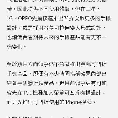
帶，因此提供不同使用體驗，但在三星、
LG、OPPO先前接連推出凹折次數更多的手機
設計，或是採用螢幕可拉伸變大形式設計，
也讓消費者期待未來的手機產品能有更不一
樣變化。
至於蘋果方面似乎仍不急著推出螢幕可凹折
手機產品，即便有不少傳聞指稱蘋果內部已
經著手研發此類產品，但目前似乎更有可能
會先在iPad機種加入螢幕可凹折機構設計，
而非先推出可凹折使用的iPhone機種。