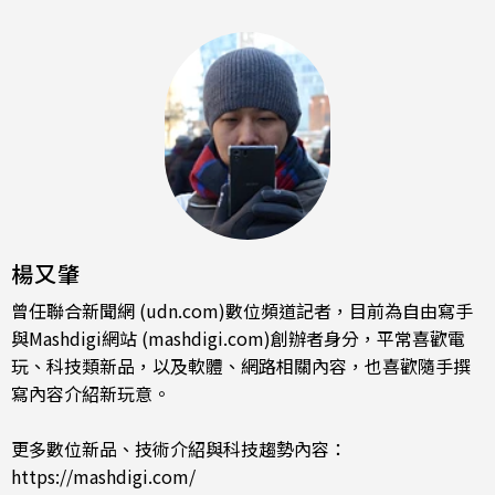
楊又肇
曾任聯合新聞網 (udn.com)數位頻道記者，目前為自由寫手
與Mashdigi網站 (mashdigi.com)創辦者身分，平常喜歡電
玩、科技類新品，以及軟體、網路相關內容，也喜歡隨手撰
寫內容介紹新玩意。
更多數位新品、技術介紹與科技趨勢內容：
https://mashdigi.com/