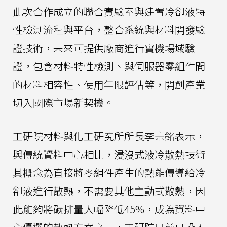
此次合作成立的聯合實驗室與建置冷卻液特
性檢測流程與平台，整合系統與材料開發驗
證技術，未來可提供廠商進行實機場域驗
證，包含材料特性檢測、與伺服器零組件間
的材料相容性、使用年限評估等，開創產業
切入國際市場新契機。
工研院材料與化工研究所所長李宗銘表示，
與傳統資料中心相比，浸沒式液冷散熱技術
其概念為直接將零組件產生的熱能傳導給冷
卻液進行散熱，不需要其他主動式散熱，因
此能夠將碳排量大幅降低45%，成為資料中