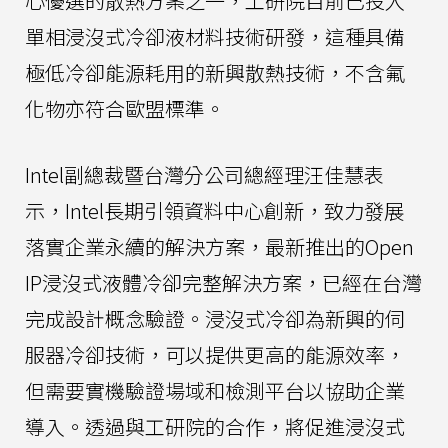
心優選的散熱方案之一，工研院目前已投入
單相浸沒式冷卻液材料技術研發，這種具備
極低冷卻能源耗用的新興散熱技術，不含氟
化物亦符合歐盟標準。
Intel副總裁暨台灣分公司總經理汪佳慧表
示，Intel長期引領資料中心創新，致力發展
落實企業永續的解決方案，最新推出的Open
IP浸沒式液體冷卻完整解決方案，已經在台灣
完成設計概念驗證。浸沒式冷卻為新興的伺
服器冷卻技術，可以提供更高的能源效率，
但需要實機驗證場域和檢測平台以協助企業
導入。透過與工研院的合作，將促進浸沒式