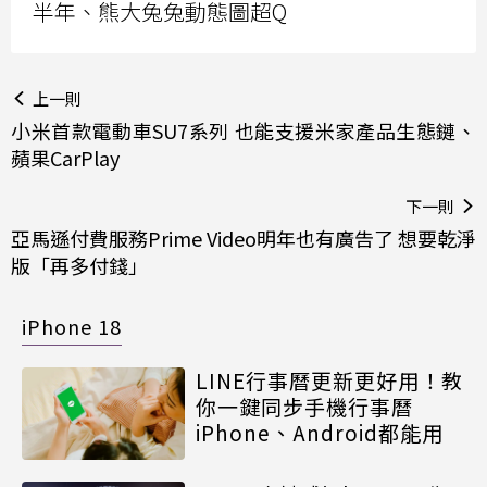
半年、熊大兔兔動態圖超Q
上一則
小米首款電動車SU7系列 也能支援米家產品生態鏈、
蘋果CarPlay
下一則
亞馬遜付費服務Prime Video明年也有廣告了 想要乾淨
版「再多付錢」
iPhone 18
LINE行事曆更新更好用！教
你一鍵同步手機行事曆
iPhone、Android都能用