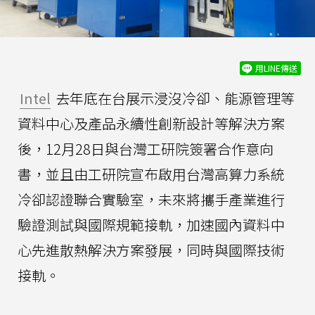
用LINE傳送
Intel
去年底在台展示浸沒冷卻、能源管理等
資料中心及產品永續性創新設計等解決方案
後，12月28日與台灣工研院簽署合作意向
書，並且由工研院宣布啟用台灣高算力系統
冷卻認證聯合實驗室，未來將攜手產業進行
驗證測試與國際規範接軌，加速國內資料中
心先進散熱解決方案發展，同時與國際技術
接軌。