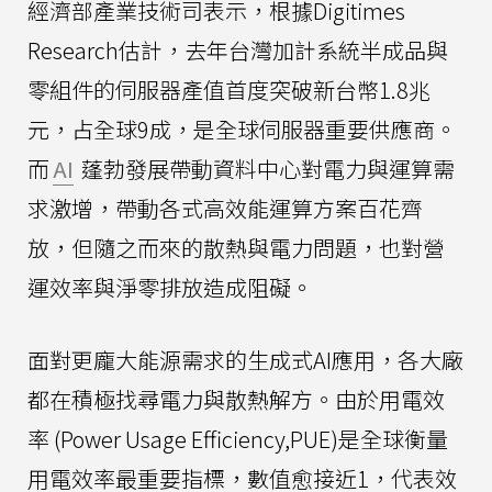
經濟部產業技術司表示，根據Digitimes
Research估計，去年台灣加計系統半成品與
零組件的伺服器產值首度突破新台幣1.8兆
元，占全球9成，是全球伺服器重要供應商。
而
AI
蓬勃發展帶動資料中心對電力與運算需
求激增，帶動各式高效能運算方案百花齊
放，但隨之而來的散熱與電力問題，也對營
運效率與淨零排放造成阻礙。
面對更龐大能源需求的生成式AI應用，各大廠
都在積極找尋電力與散熱解方。由於用電效
率 (Power Usage Efficiency,PUE)是全球衡量
用電效率最重要指標，數值愈接近1，代表效