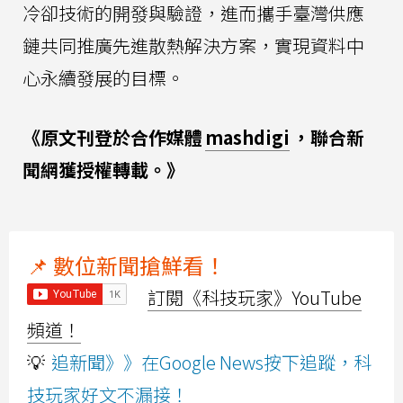
冷卻技術的開發與驗證，進而攜手臺灣供應
鏈共同推廣先進散熱解決方案，實現資料中
心永續發展的目標。
《原文刊登於合作媒體
mashdigi
，聯合新
聞網獲授權轉載。》
📌 數位新聞搶鮮看！
訂閱《科技玩家》YouTube
頻道！
💡
追新聞》》在Google News按下追蹤，科
技玩家好文不漏接！