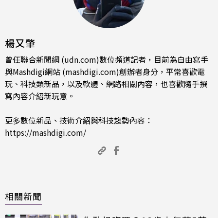
楊又肇
曾任聯合新聞網 (udn.com)數位頻道記者，目前為自由寫手
與Mashdigi網站 (mashdigi.com)創辦者身分，平常喜歡電
玩、科技類新品，以及軟體、網路相關內容，也喜歡隨手撰
寫內容介紹新玩意。
更多數位新品、技術介紹與科技趨勢內容：
https://mashdigi.com/
相關新聞