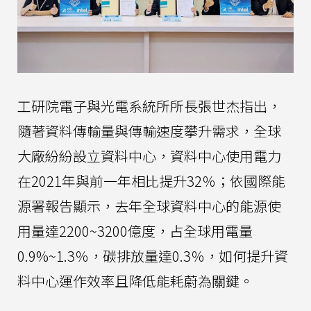
工研院電子與光電系統所所長張世杰指出，
隨著資料傳輸量與傳輸速度攀升需求，全球
大廠紛紛設立資料中心，資料中心使用電力
在2021年與前一年相比提升32％；依國際能
源署報告顯示，去年全球資料中心的能源使
用量達2200~3200億度，占全球用電量
0.9%~1.3％，碳排放量達0.3％，如何提升資
料中心運作效率且降低能耗蔚為關鍵。