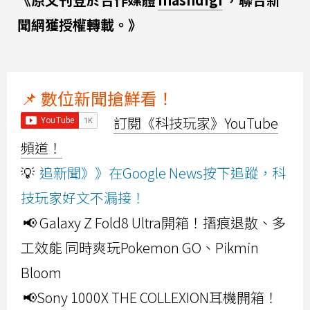
聞網獲授權轉載。》
📌 數位新聞搶鮮看！
訂閱《科技玩家》YouTube
頻道！
💡
追新聞》》在Google News按下追蹤，科
技玩家好文不漏接！
📢 Galaxy Z Fold8 Ultra開箱！摺痕退散、多
工效能 同時爽玩Pokemon GO、Pikmin
Bloom
📢Sony 1000X THE COLLEXION耳機開箱！