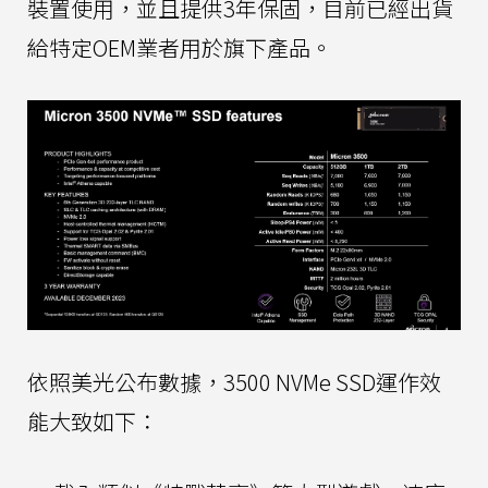
裝置使用，並且提供3年保固，目前已經出貨
給特定OEM業者用於旗下產品。
依照美光公布數據，3500 NVMe SSD運作效
能大致如下：