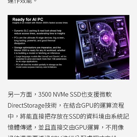
運作效能。
另一方面，3500 NVMe SSD也支援微軟
DirectStorage技術，在結合GPU的運算流程
中，將能直接把存放在SSD的資料境由系統記
憶體傳遞，並且直接交由GPU運算，不用像