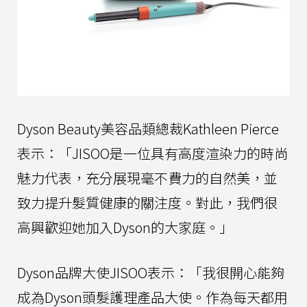
Dyson Beauty美容品類總裁Kathleen Pierce
表示：「JISOO是一位具有高度渲染力的時尚
魅力代表，充分展現毫不費力的自然美，並
致力提升髮質健康的關注度。對此，我們很
高興歡迎她加入Dyson的大家庭。」
Dyson品牌大使JISOO表示：「我很開心能夠
成為Dyson頭髮護理產品大使。作為每天都用