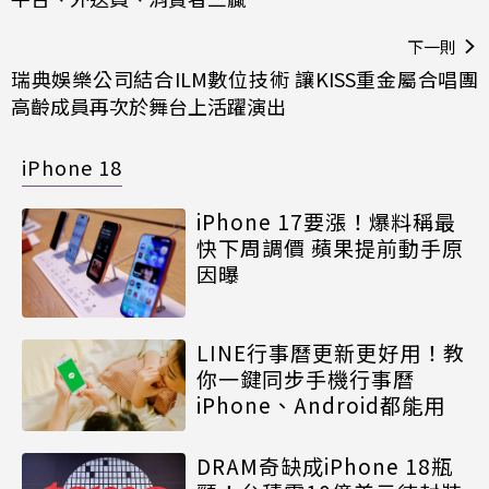
下一則
瑞典娛樂公司結合ILM數位技術 讓KISS重金屬合唱團
高齡成員再次於舞台上活躍演出
iPhone 18
iPhone 17要漲！爆料稱最
快下周調價 蘋果提前動手原
因曝
LINE行事曆更新更好用！教
你一鍵同步手機行事曆
iPhone、Android都能用
DRAM奇缺成iPhone 18瓶