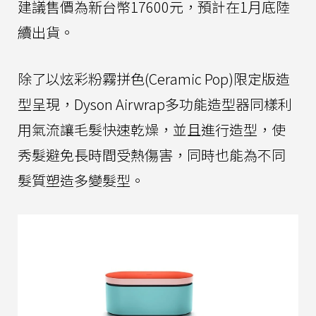
建議售價為新台幣17600元，預計在1月底陸
續出貨。
除了以炫彩粉霧拼色(Ceramic Pop)限定版造
型呈現，Dyson Airwrap多功能造型器同樣利
用氣流讓毛髮快速乾燥，並且進行造型，使
秀髮避免長時間受熱傷害，同時也能為不同
髮質塑造多變髮型。