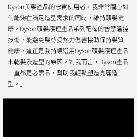
Dyson美髮產品的忠實使用者，我非常關心如
何能夠在滿足造型需求的同時，維持頭髮健
康。Dyson頭髮護理產品系列配備的智慧溫控
技術，能避免髮絲受熱力傷害協助保持髮質
健康，這正是我持續選用Dyson頭髮護理產品
來乾髮及造型的原因。對我而言，Dyson產品
一直都是必需品，幫助我輕鬆塑造亮麗造
型。」