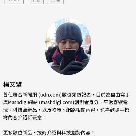
楊又肇
曾任聯合新聞網 (udn.com)數位頻道記者，目前為自由寫手
與Mashdigi網站 (mashdigi.com)創辦者身分，平常喜歡電
玩、科技類新品，以及軟體、網路相關內容，也喜歡隨手撰
寫內容介紹新玩意。
更多數位新品、技術介紹與科技趨勢內容：