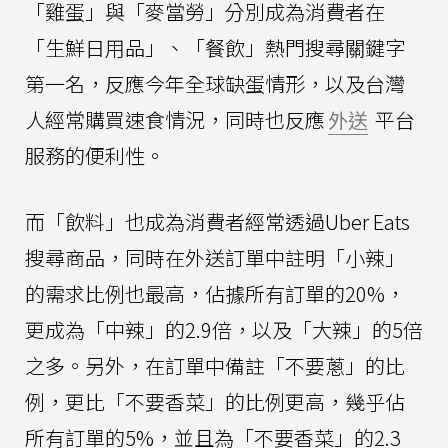
「雞蛋」與「麥當勞」分別成為消費者在
「生鮮日用品」、「餐飲」熱門搜尋關鍵字
第一名，反應今年全球缺蛋情形，以及台灣
人經常購買速食情況，同時也反應
外送
平台
服務的便利性。
而「飲料」也成為消費者經常透過Uber Eats
搜尋商品，同時在外送訂單中註明「小辣」
的需求比例也最高，佔據所有訂單的20%，
更成為「中辣」的2.9倍，以及「大辣」的5倍
之多。另外，在訂單中備註「不要蔥」的比
例，更比「不要香菜」的比例更高，幾乎佔
所有訂單的5%，並且為「不要香菜」的2.3