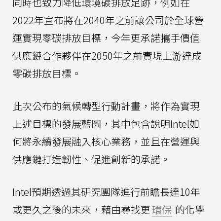
同時也致力降低環境碳排放足跡，例如在
2022年宣布將在2040年之前讓公司於全球營
運實現零碳排放目標，今年更承諾攜手價值
供應鏈合作夥伴在2050年之前實現上游達成
零碳排放目標。
此次公布的氣候轉型行動計畫，將作為實現
上述目標的發展藍圖，其中包含說明Intel如
何將永續發展融入核心業務，並且在營運與
供應鏈打造韌性、促進創新的承諾。
Intel預期透過其研究團隊進行前瞻長達10年
或更久之後的未來，藉由尋找更
環保
的化學