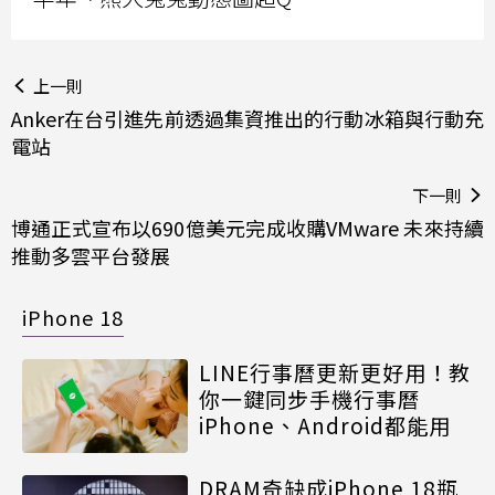
上一則
Anker在台引進先前透過集資推出的行動冰箱與行動充
電站
下一則
博通正式宣布以690億美元完成收購VMware 未來持續
推動多雲平台發展
iPhone 18
LINE行事曆更新更好用！教
你一鍵同步手機行事曆
iPhone、Android都能用
DRAM奇缺成iPhone 18瓶