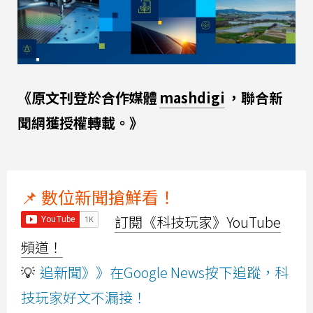
《原文刊登於合作媒體
mashdigi
，聯合新
聞網獲授權轉載。》
📌 數位新聞搶鮮看！
訂閱《科技玩家》YouTube
頻道！
💡
追新聞》》在Google News按下追蹤，科
技玩家好文不漏接！