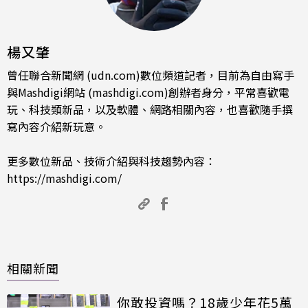
楊又肇
曾任聯合新聞網 (udn.com)數位頻道記者，目前為自由寫手
與Mashdigi網站 (mashdigi.com)創辦者身分，平常喜歡電
玩、科技類新品，以及軟體、網路相關內容，也喜歡隨手撰
寫內容介紹新玩意。
更多數位新品、技術介紹與科技趨勢內容：
https://mashdigi.com/
相關新聞
你敢投資嗎？18歲少年花5萬