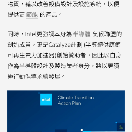
物質，藉以改善設備設計及設施系統，以便
提供更
節能
的產品。
同時，Intel更強調本身為
半導體
氣候聯盟的
創始成員，更是Catalyze計劃 (半導體供應鏈
可再生電力加速器)創始贊助者，因此以自身
作為半導體設計及製造業者身分，將以更積
極行動倡導永續發展。