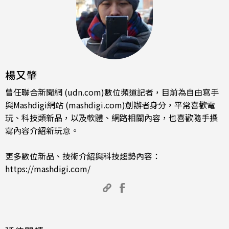
楊又肇
曾任聯合新聞網 (udn.com)數位頻道記者，目前為自由寫手
與Mashdigi網站 (mashdigi.com)創辦者身分，平常喜歡電
玩、科技類新品，以及軟體、網路相關內容，也喜歡隨手撰
寫內容介紹新玩意。
更多數位新品、技術介紹與科技趨勢內容：
https://mashdigi.com/