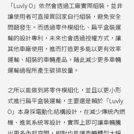
「Luvly O」依然會透過工廠實際組裝，並非
讓使用者可直接買回家自行組裝，避免安全
問題發生。而透過零件模組化、扁平盒裝運
輸的設計專利，未來也會透過授權方式，讓
其他車廠使用，進而打造更多能以更有效率
運輸、組裝的車輛產品，藉此減少更多車輛
運輸過程所產生碳排放量。
之所以能做到將零件模組化，並且以更小形
式進行扁平盒裝運輸，主要還是賴於「Luvly
O」本身採電動化結構設計，在減少傳統內燃
機、進氣系統等設計，實際上即可讓車輛騰
出更多內部空間，相對也能讓車輛體型大幅