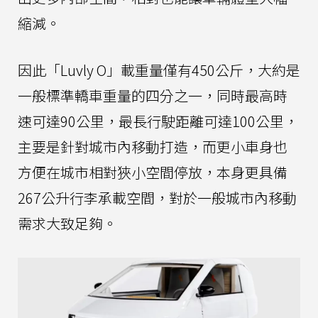
縮減。
因此「Luvly O」載重量僅有450公斤，大約是
一般標準轎車重量的四分之一，同時最高時
速可達90公里，最長行駛距離可達100公里，
主要是針對城市內移動打造，而更小車身也
方便在城市相對狹小空間停放，本身更具備
267公升行李承載空間，對於一般城市內移動
需求大致足夠。