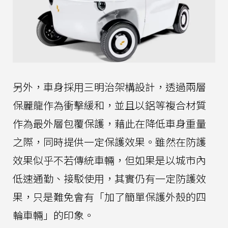
另外，車身採用三明治架構設計，透過兩層
保麗龍作為衝擊緩和，並且以鋁等複合材質
作為最外層包覆保護，藉此在降低車身重量
之際，同時提供一定保護效果。雖然在防護
效果似乎不若傳統車輛，但如果是以城市內
低速通勤、接駁使用，其實仍有一定防護效
果，只是難免會有「加了簡單保護外殼的四
輪車輛」的印象。