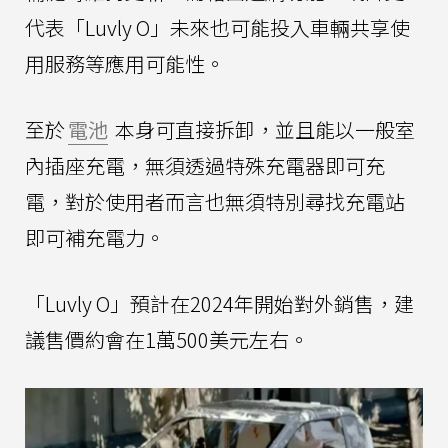
代表「Luvly O」未來也可能投入車輛共享使
用服務等應用可能性。
至於
電池
本身可直接拆卸，並且能以一般室
內插座充電，無須透過特殊充電器即可充
電，對於使用者而言也無須特別尋找充電站
即可補充電力。
「Luvly O」預計在2024年開始對外銷售，建
議售價約會在1萬500美元左右。