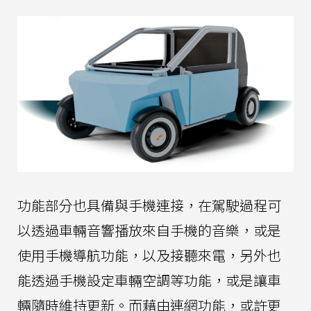
功能部分也具備與手機連接，在駕駛過程可
以透過車輛音響播放來自手機的音樂，或是
使用手機導航功能，以及接聽來電，另外也
能透過手機設定車輛空調等功能，或是讓車
輛隨時維持更新。而藉由連網功能，或許更