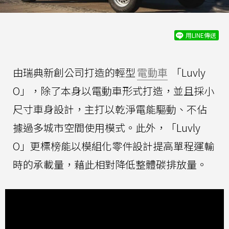
用LINE傳送
由瑞典新創公司打造的輕型
電動車
「Luvly
O」，除了本身以電動車形式打造，並且採小
尺寸車身設計，主打以乾淨電能驅動、不佔
據過多城市空間使用模式。此外，「Luvly
O」更標榜能以模組化零件設計提高單程運輸
時的承載量，藉此相對降低整體碳排放量。