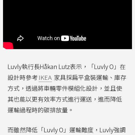
Luvly執行長Håkan Lutz表示，「Luvly O」在
設計時參考
IKEA
家具採扁平盒裝運輸、庫存
方式，透過將車輛零件模組化設計，並且使
其也能以更有效率方式進行運送，進而降低
運輸過程時的碳排放量。
而雖然降低「Luvly O」運輸難度，Luvly強調