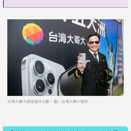
台灣大哥大總經理林之晨。 圖／台灣大哥大提供