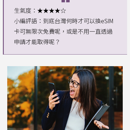
生氣度：★★★★☆
小編評語：到底台灣何時才可以換eSIM
卡可無限次免費呢，或是不用一直透過
申請才能取得呢？