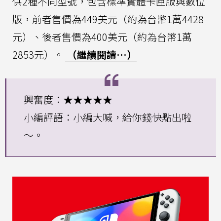
供2種不同型號，包含標準實體卡匣版與數位
版，前者售價為449美元（約為台幣1萬4428
元）、後者售價為400美元（約為台幣1萬
2853元）。
（繼續閱讀…）
興奮度：★★★★★
小編評語：小編大喊，給你錢快點出啦
～。