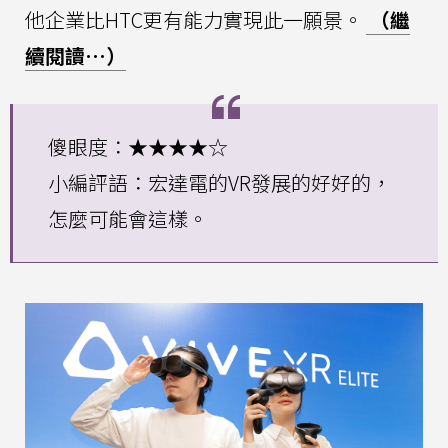
他企業比HTC更有能力實現此一願景。
（繼
續閱讀…）
傻眼度：★★★★☆
小編評語：宏達電的VR發展的好好的，
怎麼可能會這樣。