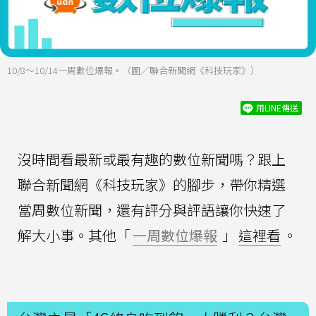
10/8～10/14一周數位爆報。（圖／聯合新聞網《科技玩家》）
用LINE傳送
沒時間看最新或最有趣的數位新聞嗎？跟上
聯合新聞網《科技玩家》的腳步，帶你精選
當周數位新聞，還有評分與評語讓你快速了
解大小事。其他「
一周數位爆報
」
這裡看
。