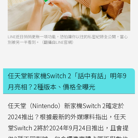
LINE近日悄悄更新一項功能，恐怕讓你以往的私密紀錄全公開，當心
別被另一半看到。（翻攝自LINE官網）
任天堂新家機Switch 2「話中有話」明年9
月亮相？2種版本、價格全曝光
任天堂（Nintendo）新家機Switch 2確定於
2024推出？根據最新的外媒爆料指出，任天
堂Switch 2將於2024年9月24日推出，且會提