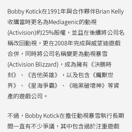
Bobby Kotick在1991年與合作夥伴Brian Kelly
收購當時更名為Mediagenic的動視
(Activision)約25%股權，並且在後續將公司名
稱改回動視，更在2008年完成與威望迪遊戲
合併，同時將公司名稱變更為動視暴雪
(Activision Blizzard)，成為擁有《決勝時
刻》、《吉他英雄》，以及包含《魔獸世
界》、《星海爭霸》、《暗黑破壞神》等資
產的遊戲公司。
不過，Bobby Kotick在擔任動視暴雪執行長期
間一直有不少爭議，其中包含過於注重遊戲