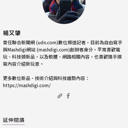
楊又肇
曾任聯合新聞網 (udn.com)數位頻道記者，目前為自由寫手
與Mashdigi網站 (mashdigi.com)創辦者身分，平常喜歡電
玩、科技類新品，以及軟體、網路相關內容，也喜歡隨手撰
寫內容介紹新玩意。
更多數位新品、技術介紹與科技趨勢內容：
https://mashdigi.com/
延伸閱讀