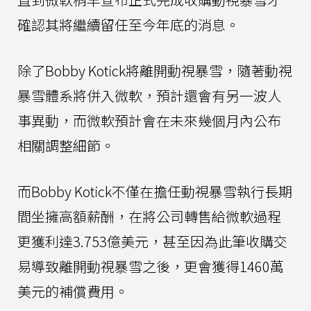
確認其將繼續留任至今年底的消息。
除了Bobby Kotick將離開動視暴雪，隨著動視
暴雪體系將併入微軟，預計還會有另一波人
事異動，而微軟預計會在未來幾個月內公布
相關調整細節。
而Bobby Kotick不僅在擔任動視暴雪執行長期
間坐擁高額薪酬，在將公司轉售給微軟過程
更獲利達3.753億美元，甚至因為此筆收購交
易導致離開動視暴雪之後，更會獲得1460萬
美元的補償費用。