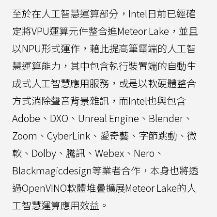
至於在人工智慧運算部分，Intel日前已經確
定將VPU運算元件整合進Meteor Lake，並且
以NPU形式運作，藉此提高筆電端的人工智
慧運算能力，其中包含執行裝置端的自動生
成式人工智慧應用服務，或是以軟硬體整合
方式消除聲音背景雜訊，而Intel也與包含
Adobe、DXO、Unreal Engine、Blender、
Zoom、CyberLink、愛奇藝、字節跳動、微
軟、Dolby、騰訊、Webex、Nero、
Blackmagicdesign等業者合作，本身也將透
過OpenVINO軟體堆疊擴展Meteor Lake的人
工智慧運算應用效益。