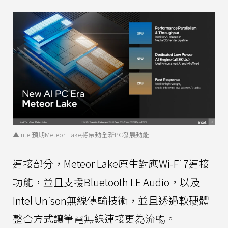
▲Intel預期Meteor Lake將帶動全新PC發展動能
連接部分，Meteor Lake原生對應Wi-Fi 7連接
功能，並且支援Bluetooth LE Audio，以及
Intel Unison無線傳輸技術，並且透過軟硬體
整合方式讓筆電無線連接更為流暢。