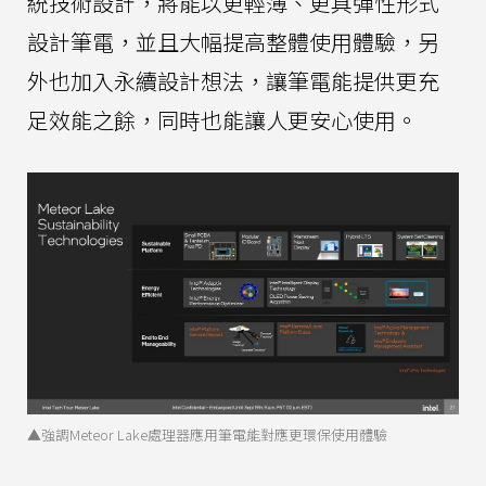
統技術設計，將能以更輕薄、更具彈性形式
設計筆電，並且大幅提高整體使用體驗，另
外也加入永續設計想法，讓筆電能提供更充
足效能之餘，同時也能讓人更安心使用。
▲強調Meteor Lake處理器應用筆電能對應更環保使用體驗