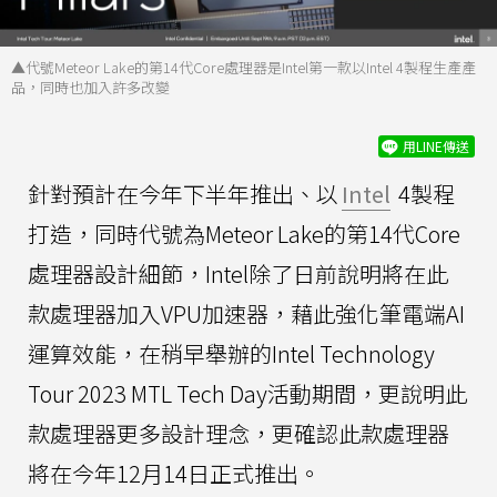
▲代號Meteor Lake的第14代Core處理器是Intel第一款以Intel 4製程生產產
品，同時也加入許多改變
用LINE傳送
針對預計在今年下半年推出、以
Intel
4製程
打造，同時代號為Meteor Lake的第14代Core
處理器設計細節，Intel除了日前說明將在此
款處理器加入VPU加速器，藉此強化筆電端AI
運算效能，在稍早舉辦的Intel Technology
Tour 2023 MTL Tech Day活動期間，更說明此
款處理器更多設計理念，更確認此款處理器
將在今年12月14日正式推出。