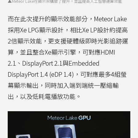
▲Meteor Lake在顯示架構做了提升，並且提高人工智慧運算效能
而在此次提升的顯示效能部分，Meteor Lake
採用Xe LPG顯示設計，相比Xe LP設計約提高
2倍顯示效能，更支援硬體級即時光影追跡運
算，並且整合Xe顯示引擎，可對應HDMI
2.1、DisplayPort 2.1與Embedded
DisplayPort 1.4 (eDP 1.4)，可對應最多4組螢
幕顯示輸出，同時加入端到端統一壓縮輸
出，以及低耗電播放功能。