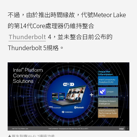
不過，由於推出時間緣故，代號Meteor Lake
的第14代Core處理器仍維持整合
Thunderbolt
4，並未整合日前公布的
Thunderbolt 5規格。
▲原生對應Wi-Fi 7連接功能