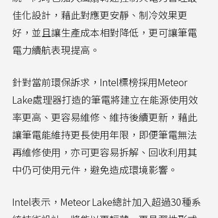
佳化設計，藉此對應更安靜、制冷效果更
好，並且讓生產成本相對降低，更可讓筆電
電力續航表現提高。
針對當前環保訴求，Intel標榜採用Meteor
Lake處理器打造的筆電將建立在能源使用效
率更高、更容易維修、維持後續更新，藉此
讓筆電能維持更長使用年限，即便筆電無法
再維修使用，亦可更容易拆解、回收利用其
中仍可使用元件，避免造成環境影響。
Intel表示，Meteor Lake總計加入超過30種系