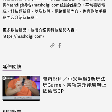
與Mashdigi網站 (mashdigi.com)創辦者身分，平常喜歡電
玩、科技類新品，以及軟體、網路相關內容，也喜歡隨手撰
寫內容介紹新玩意。
更多數位新品、技術介紹與科技趨勢內容：
https://mashdigi.com/
延伸閱讀
開箱影片／小米手環8新玩法
玩Game、當項鍊還能裝鞋上
依舊高CP
相關新聞