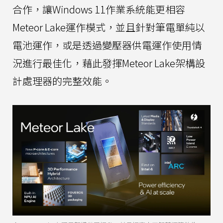
合作，讓Windows 11作業系統能更相容
Meteor Lake運作模式，並且針對筆電單純以
電池運作，或是透過變壓器供電運作使用情
況進行最佳化，藉此發揮Meteor Lake架構設
計處理器的完整效能。