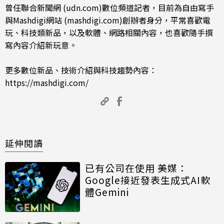
曾任聯合新聞網 (udn.com)數位頻道記者，目前為自由寫手
與Mashdigi網站 (mashdigi.com)創辦者身分，平常喜歡電
玩、科技類新品，以及軟體、網路相關內容，也喜歡隨手撰
寫內容介紹新玩意。
更多數位新品、技術介紹與科技趨勢內容：
https://mashdigi.com/
延伸閱讀
已有公司在使用 美媒：
Google接近發表生成式AI軟
體Gemini