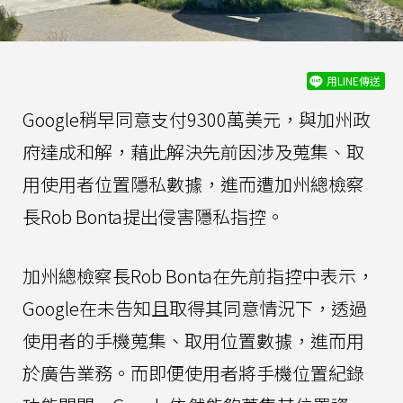
用LINE傳送
Google稍早同意支付9300萬美元，與加州政
府達成和解，藉此解決先前因涉及蒐集、取
用使用者位置隱私數據，進而遭加州總檢察
長Rob Bonta提出侵害隱私指控。
加州總檢察長Rob Bonta在先前指控中表示，
Google在未告知且取得其同意情況下，透過
使用者的手機蒐集、取用位置數據，進而用
於廣告業務。而即便使用者將手機位置紀錄