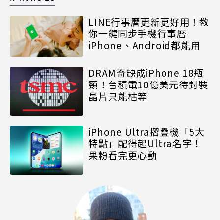
LINE行事曆更新更好用！教
你一鍵同步手機行事曆
iPhone、Android都能用
DRAM奇缺成iPhone 18瓶
頸！台積電10億美元待封裝
晶片只能枯等
iPhone Ultra摺疊機「5大
特點」配得起Ultra名字！
果粉看完更心動