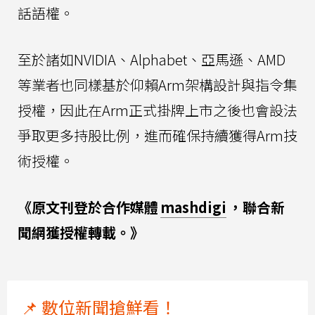
話語權。
至於諸如NVIDIA、Alphabet、亞馬遜、AMD
等業者也同樣基於仰賴Arm架構設計與指令集
授權，因此在Arm正式掛牌上市之後也會設法
爭取更多持股比例，進而確保持續獲得Arm技
術授權。
《原文刊登於合作媒體
mashdigi
，聯合新
聞網獲授權轉載。》
📌 數位新聞搶鮮看！