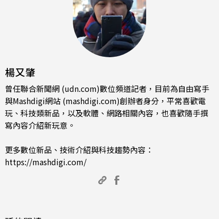
楊又肇
曾任聯合新聞網 (udn.com)數位頻道記者，目前為自由寫手
與Mashdigi網站 (mashdigi.com)創辦者身分，平常喜歡電
玩、科技類新品，以及軟體、網路相關內容，也喜歡隨手撰
寫內容介紹新玩意。
更多數位新品、技術介紹與科技趨勢內容：
https://mashdigi.com/