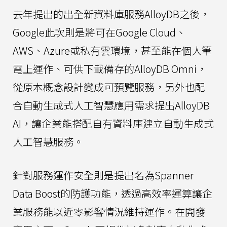
去年提出的出全新資料庫服務AlloyDB之後，
Google此次則是將可在Google Cloud、
AWS、Azure或私有雲環境，甚至能在個人筆
電上運作、可供下載備存的AlloyDB Omni，
從原本概念設計變成可預覽服務，另外也配
合自動生成式人工智慧應用需求提出AlloyDB
AI，讓企業能搭配自有資料庫建立自動生成式
人工智慧服務。
針對服務運作安全則是提出名為Spanner
Data Boost的防護功能，透過高效率運算讓企
業服務能以近零影響情況維持運作。在開發