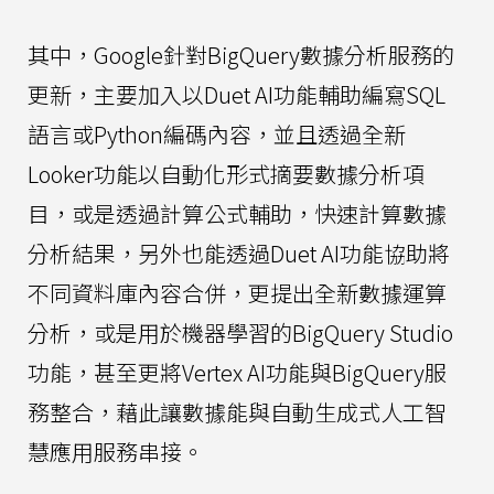
其中，Google針對BigQuery數據分析服務的
更新，主要加入以Duet AI功能輔助編寫SQL
語言或Python編碼內容，並且透過全新
Looker功能以自動化形式摘要數據分析項
目，或是透過計算公式輔助，快速計算數據
分析結果，另外也能透過Duet AI功能協助將
不同資料庫內容合併，更提出全新數據運算
分析，或是用於機器學習的BigQuery Studio
功能，甚至更將Vertex AI功能與BigQuery服
務整合，藉此讓數據能與自動生成式人工智
慧應用服務串接。