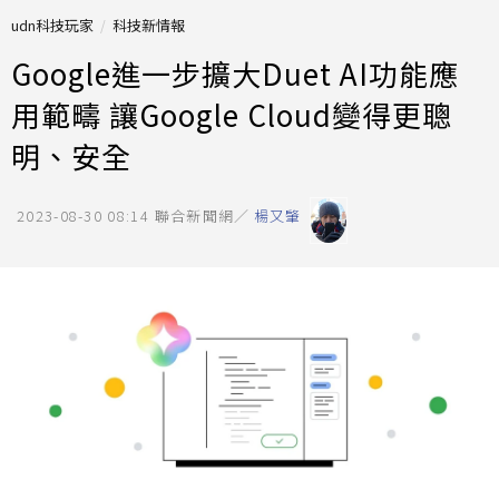
udn科技玩家
科技新情報
Google進一步擴大Duet AI功能應
用範疇 讓Google Cloud變得更聰
明、安全
2023-08-30 08:14
聯合新聞網／
楊又肇