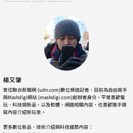
楊又肇
曾任聯合新聞網 (udn.com)數位頻道記者，目前為自由寫手
與Mashdigi網站 (mashdigi.com)創辦者身分，平常喜歡電
玩、科技類新品，以及軟體、網路相關內容，也喜歡隨手撰
寫內容介紹新玩意。
更多數位新品、技術介紹與科技趨勢內容：