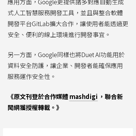
應用方面，Google更提供諸多對應自動生成
式人工智慧服務開發工具，並且與整合軟體
開發平台GitLab擴大合作，讓使用者能透過更
安全、便利的線上環境進行開發事宜。
另一方面，Google同樣也將Duet AI功能用於
資料安全防護，讓企業、開發者能確保應用
服務運作安全性。
《原文刊登於合作媒體
mashdigi
，聯合新
聞網獲授權轉載。》