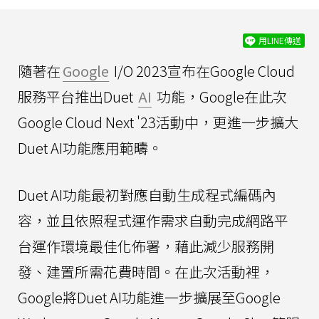
用LINE傳送
隨著在
Google
I/O 2023宣布在Google Cloud
服務平台推出Duet
AI
功能，Google在此次
Google Cloud Next '23活動中，更進一步擴大
Duet AI功能應用範疇。
Duet AI功能最初對應自動生成程式編碼內
容，並且依照程式運作需求自動完成網路平
台運作環境最佳化佈署，藉此減少服務開
發、建置所需花費時間。在此次活動裡，
Google將Duet AI功能進一步擴展至Google