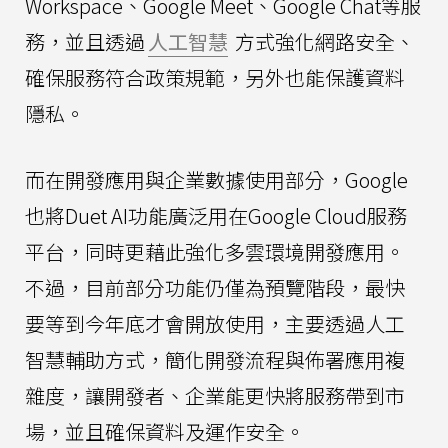
Workspace、Google Meet、Google Chat等服
務，並且透過
人工智慧
方式強化網路安全、
確保服務符合政策規範，另外也能保護資料
隱私。
而在開發應用與企業數據使用部分，Google
也將Duet AI功能廣泛用在Google Cloud服務
平台，同時更藉此強化多雲環境開發應用。
不過，目前部分功能仍僅為預覽階段，最快
要等到今年底才會開放使用，主要透過人工
智慧輔助方式，簡化開發流程與佈署應用複
雜度，讓開發者、企業能更快將服務帶到市
場，並且確保資料及運作安全。