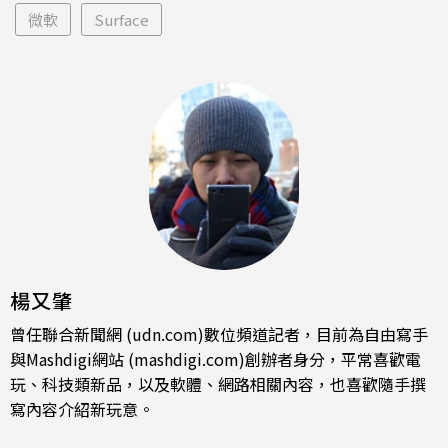
微軟
Surface
楊又肇
曾任聯合新聞網 (udn.com)數位頻道記者，目前為自由寫手
與Mashdigi網站 (mashdigi.com)創辦者身分，平常喜歡電
玩、科技類新品，以及軟體、網路相關內容，也喜歡隨手撰
寫內容介紹新玩意。