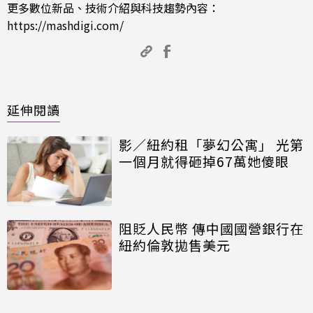
更多數位新品、技術介紹與科技趨勢內容：
https://mashdigi.com/
延伸閱讀
影／紐約租「夢幻公寓」 光第
一個月就得砸掉67萬她傻眼
阻貶人民幣 傳中國國營銀行在
紐約倫敦拋售美元