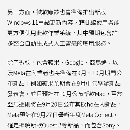
另一方面，微軟應該也會準備推出新版
Windows 11重點更新內容，藉此讓使用者能
更方便使用此款作業系統，其中預期包含許
多整合自動生成式人工智慧的應用服務。
除了微軟，包含蘋果、Google、亞馬遜，以
及Meta在內業者也將準備在9月、10月期間公
布新品，例如蘋果預期會在9月中旬舉辦新品
發表會，並且預計在10月公布新款Mac，至於
亞馬遜則將在9月20日公布其Echo在內新品，
Meta預計在9月27日舉辦年度Meta Conect，
確定揭曉新款Quest 3等新品，而包含Sony、