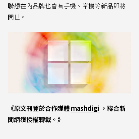
聯想在內品牌也會有手機、掌機等新品即將
問世。
《原文刊登於合作媒體
mashdigi
，聯合新
聞網獲授權轉載。》