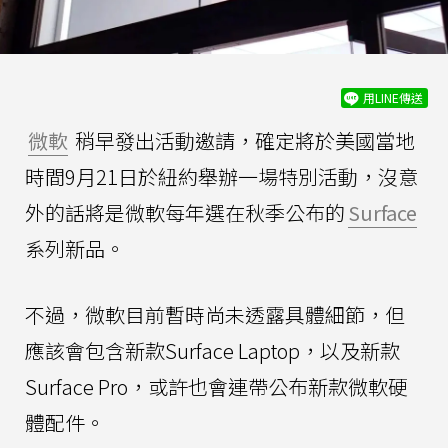
用LINE傳送
微軟
稍早發出活動邀請，確定將於美國當地
時間9月21日於紐約舉辦一場特別活動，沒意
外的話將是微軟每年選在秋季公布的
Surface
系列新品。
不過，微軟目前暫時尚未透露具體細節，但
應該會包含新款Surface Laptop，以及新款
Surface Pro，或許也會連帶公布新款微軟硬
體配件。